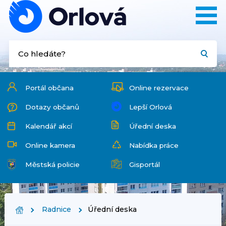
Portál občana
Online rezervace
Dotazy občanů
Lepší Orlová
Kalendář akcí
Úřední deska
Online kamera
Nabídka práce
Městská policie
Gisportál
Radnice
Úřední deska