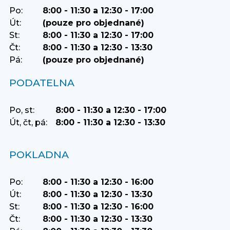
Po:
8:00 - 11:30 a 12:30 - 17:00
Út:
(pouze pro objednané)
St:
8:00 - 11:30 a 12:30 - 17:00
Čt:
8:00 - 11:30 a 12:30 - 13:30
Pá:
(pouze pro objednané)
PODATELNA
Po, st:
8:00 - 11:30 a 12:30 - 17:00
Út, čt, pá:
8:00 - 11:30 a 12:30 - 13:30
POKLADNA
Po:
8:00 - 11:30 a 12:30 - 16:00
Út:
8:00 - 11:30 a 12:30 - 13:30
St:
8:00 - 11:30 a 12:30 - 16:00
Čt:
8:00 - 11:30 a 12:30 - 13:30