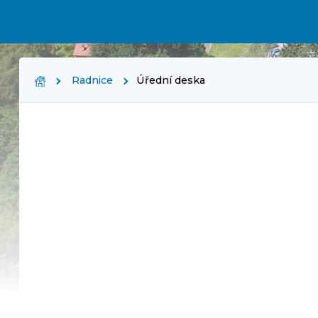
Radnice
Úřední deska