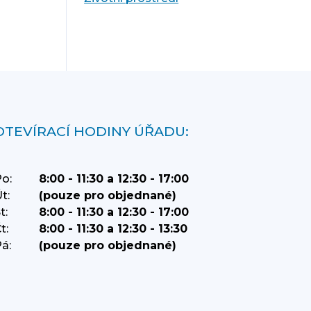
OTEVÍRACÍ HODINY ÚŘADU:
o:
8:00 - 11:30 a 12:30 - 17:00
t:
(pouze pro objednané)
t:
8:00 - 11:30 a 12:30 - 17:00
t:
8:00 - 11:30 a 12:30 - 13:30
á:
(pouze pro objednané)