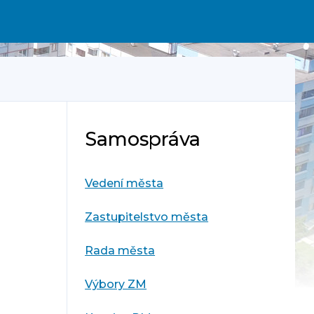
Samospráva
Vedení města
Zastupitelstvo města
Rada města
Výbory ZM