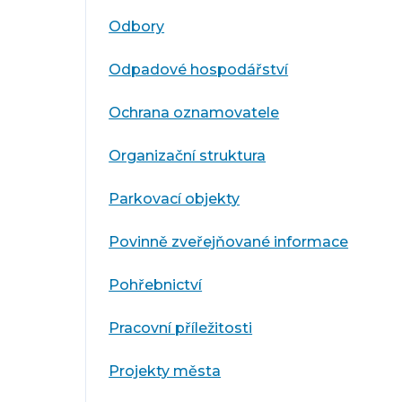
Odbory
Odpadové hospodářství
Ochrana oznamovatele
Organizační struktura
Parkovací objekty
Povinně zveřejňované informace
Pohřebnictví
Pracovní příležitosti
Projekty města