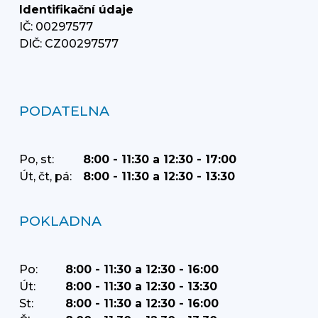
Identifikační údaje
IČ: 00297577
DIČ: CZ00297577
PODATELNA
Po, st:
8:00 - 11:30 a 12:30 - 17:00
Út, čt, pá:
8:00 - 11:30 a 12:30 - 13:30
POKLADNA
Po:
8:00 - 11:30 a 12:30 - 16:00
Út:
8:00 - 11:30 a 12:30 - 13:30
St:
8:00 - 11:30 a 12:30 - 16:00