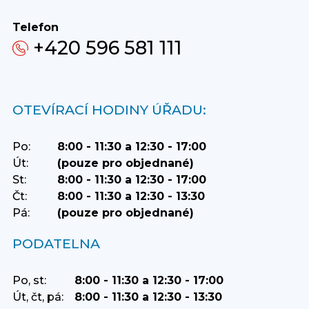
Telefon
+420 596 581 111
OTEVÍRACÍ HODINY ÚŘADU:
Po:
8:00 - 11:30 a 12:30 - 17:00
Út:
(pouze pro objednané)
St:
8:00 - 11:30 a 12:30 - 17:00
Čt:
8:00 - 11:30 a 12:30 - 13:30
Pá:
(pouze pro objednané)
PODATELNA
Po, st:
8:00 - 11:30 a 12:30 - 17:00
Út, čt, pá:
8:00 - 11:30 a 12:30 - 13:30