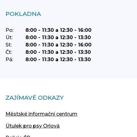
POKLADNA
Po:
8:00 - 11:30 a 12:30 - 16:00
Út:
8:00 - 11:30 a 12:30 - 13:30
St:
8:00 - 11:30 a 12:30 - 16:00
Čt:
8:00 - 11:30 a 12:30 - 13:30
Pá:
8:00 - 11:30 a 12:30 - 13:30
ZAJÍMAVÉ ODKAZY
Městské informační centrum
Útulek pro psy Orlová