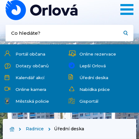
Portál občana
Online rezervace
Dotazy občanů
Lepší Orlová
Kalendář akcí
Úřední deska
Online kamera
Nabídka práce
Městská policie
Gisportál
Radnice
Úřední deska