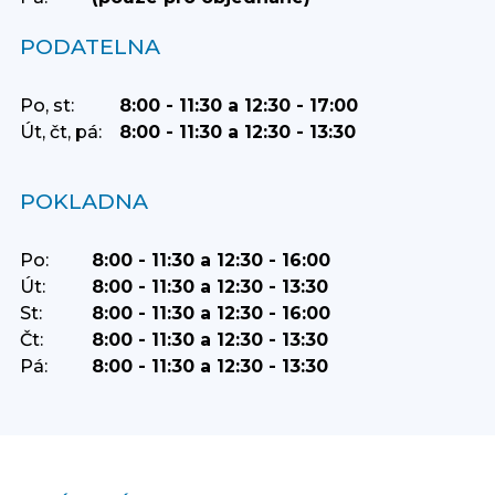
PODATELNA
Po, st:
8:00 - 11:30 a 12:30 - 17:00
Út, čt, pá:
8:00 - 11:30 a 12:30 - 13:30
POKLADNA
Po:
8:00 - 11:30 a 12:30 - 16:00
Út:
8:00 - 11:30 a 12:30 - 13:30
St:
8:00 - 11:30 a 12:30 - 16:00
Čt:
8:00 - 11:30 a 12:30 - 13:30
Pá:
8:00 - 11:30 a 12:30 - 13:30