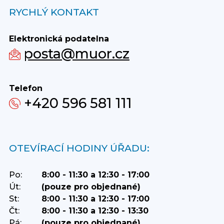
RYCHLÝ KONTAKT
Elektronická podatelna
posta@muor.cz
Telefon
+420 596 581 111
OTEVÍRACÍ HODINY ÚŘADU:
Po:
8:00 - 11:30 a 12:30 - 17:00
Út:
(pouze pro objednané)
St:
8:00 - 11:30 a 12:30 - 17:00
Čt:
8:00 - 11:30 a 12:30 - 13:30
Pá:
(pouze pro objednané)