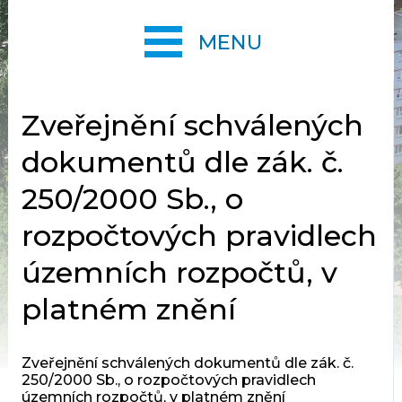
MENU
Zveřejnění schválených
dokumentů dle zák. č.
250/2000 Sb., o
rozpočtových pravidlech
územních rozpočtů, v
platném znění
Zveřejnění schválených dokumentů dle zák. č.
250/2000 Sb., o rozpočtových pravidlech
územních rozpočtů, v platném znění