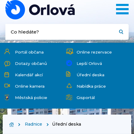
Portál občana
Online rezervace
Dotazy občanů
Lepší Orlová
Kalendář akcí
Úřední deska
Online kamera
Nabídka práce
Městská policie
Gisportál
Radnice
Úřední deska