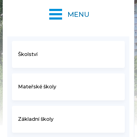
MENU
Školství
Mateřské školy
Základní školy