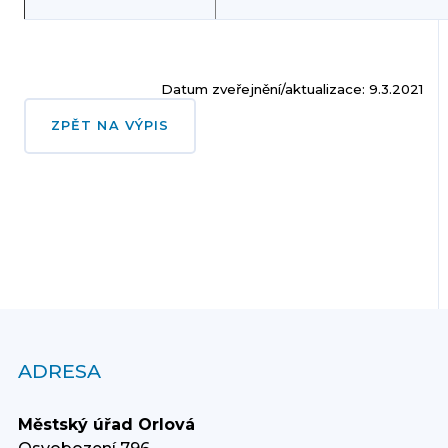
Datum zveřejnění/aktualizace: 9.3.2021
ZPĚT NA VÝPIS
ADRESA
Městský úřad Orlová