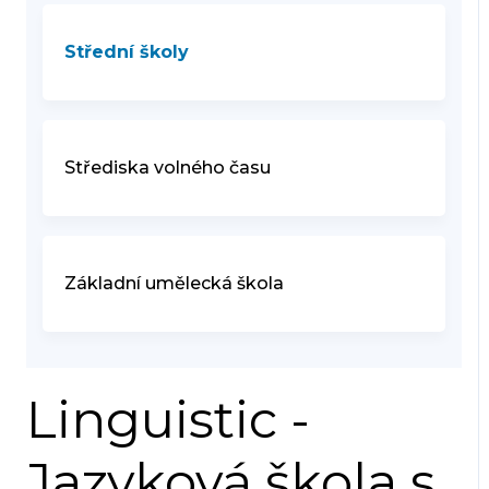
Střední školy
Střediska volného času
Základní umělecká škola
Linguistic -
Jazyková škola s