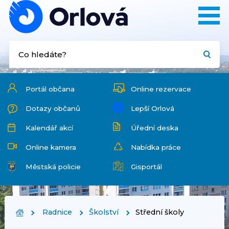
Portál občana
Online rezervace
Dotazy občanů
Lepší Orlová
Kalendář akcí
Úřední deska
Online kamera
Nabídka práce
Městská policie
Gisportál
Radnice
Školství
Střední školy