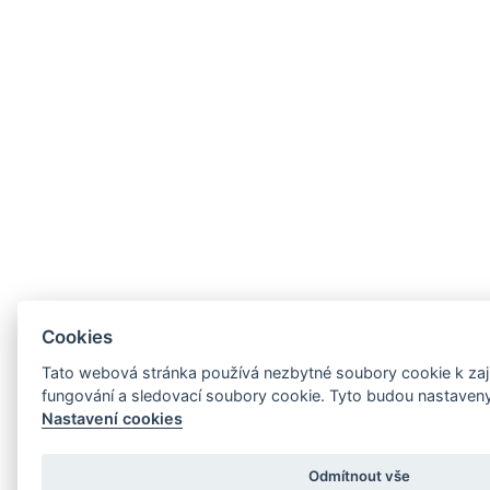
Cookies
Tato webová stránka používá nezbytné soubory cookie k zaj
fungování a sledovací soubory cookie. Tyto budou nastaveny
Nastavení cookies
Odmítnout vše