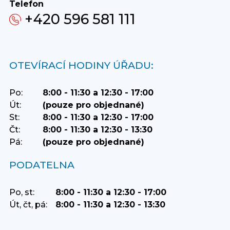
Telefon
+420 596 581 111
OTEVÍRACÍ HODINY ÚŘADU:
Po:
8:00 - 11:30 a 12:30 - 17:00
Út:
(pouze pro objednané)
St:
8:00 - 11:30 a 12:30 - 17:00
Čt:
8:00 - 11:30 a 12:30 - 13:30
Pá:
(pouze pro objednané)
PODATELNA
Po, st:
8:00 - 11:30 a 12:30 - 17:00
Út, čt, pá:
8:00 - 11:30 a 12:30 - 13:30