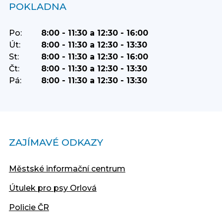
POKLADNA
Po:
8:00 - 11:30 a 12:30 - 16:00
Út:
8:00 - 11:30 a 12:30 - 13:30
St:
8:00 - 11:30 a 12:30 - 16:00
Čt:
8:00 - 11:30 a 12:30 - 13:30
Pá:
8:00 - 11:30 a 12:30 - 13:30
ZAJÍMAVÉ ODKAZY
Městské informační centrum
Útulek pro psy Orlová
Policie ČR