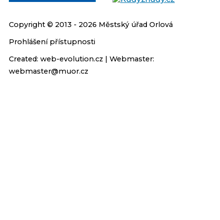
Copyright © 2013 - 2026 Městský úřad Orlová
Prohlášení přístupnosti
Created:
web-evolution.cz
| Webmaster:
webmaster@muor.cz