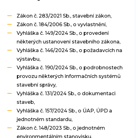
Zákon č. 283/2021 Sb., stavební zákon,
Zákon č. 184/2006 Sb., o vyvlastnění,
Vyhláška č. 149/2024 Sb., o provedení
některých ustanovení stavebního zákona,
Vyhláška č. 146/2024 Sb., o požadavcích na
výstavbu,
Vyhláška č. 190/2024 Sb., o podrobnostech
provozu některých informačních systémů
stavební správy,
Vyhláška č. 131/2024 Sb., o dokumentaci
staveb,
Vyhláška č. 157/2024 Sb., o ÚAP, ÚPD a
jednotném standardu,
Zákon č. 148/2023 Sb., o jednotném
environmentálním stanovisku,