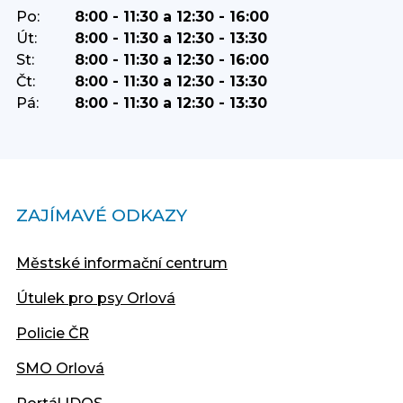
Po:
8:00 - 11:30 a 12:30 - 16:00
Út:
8:00 - 11:30 a 12:30 - 13:30
St:
8:00 - 11:30 a 12:30 - 16:00
Čt:
8:00 - 11:30 a 12:30 - 13:30
Pá:
8:00 - 11:30 a 12:30 - 13:30
ZAJÍMAVÉ ODKAZY
Městské informační centrum
Útulek pro psy Orlová
Policie ČR
SMO Orlová