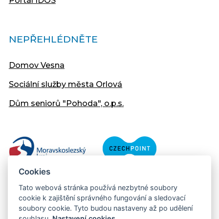
Portál IDOS
NEPŘEHLÉDNĚTE
Domov Vesna
Sociální služby města Orlová
Dům seniorů "Pohoda", o.p.s.
Cookies
Tato webová stránka používá nezbytné soubory
cookie k zajištění správného fungování a sledovací
soubory cookie. Tyto budou nastaveny až po udělení
souhlasu.
Nastavení cookies