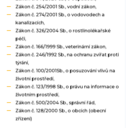
Zákon č. 254/2001 Sb., vodní zákon,
Zákon č. 274/2001 Sb., o vodovodech a
kanalizacích,
Zákon č. 326/2004 Sb., o rostlinolékařské
péči,
Zákon č. 166/1999 Sb., veterinární zákon,
Zákon č. 246/1992 Sb., na ochranu zvířat proti
týrání,
Zákon č. 100/2001Sb., o posuzování vlivů na
životní prostředí,
Zákon č. 123/1998 Sb., o právu na informace o
životním prostředí,
Zákon č. 500/2004 Sb., správní řád,
Zákon č. 128/2000 Sb., o obcích (obecní
zřízení)