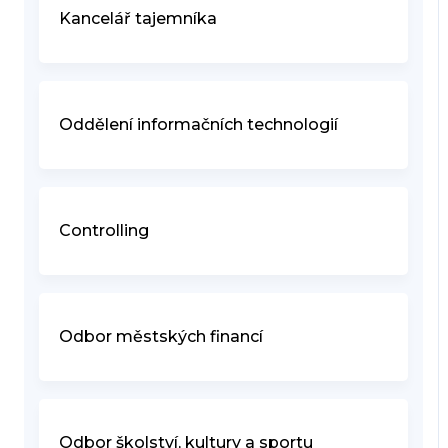
Kancelář tajemníka
Oddělení informačních technologií
Controlling
Odbor městských financí
Odbor školství, kultury a sportu