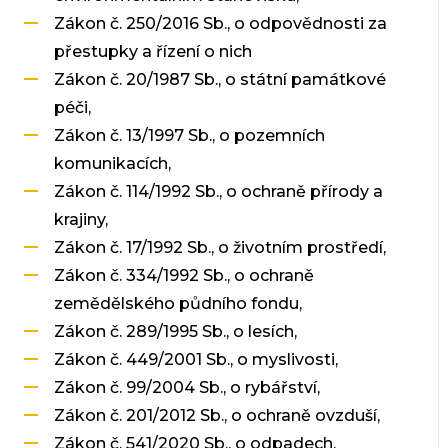
Zákon č. 250/2016 Sb., o odpovědnosti za
přestupky a řízení o nich
Zákon č. 20/1987 Sb., o státní památkové
péči,
Zákon č. 13/1997 Sb., o pozemních
komunikacích,
Zákon č. 114/1992 Sb., o ochraně přírody a
krajiny,
Zákon č. 17/1992 Sb., o životním prostředí,
Zákon č. 334/1992 Sb., o ochraně
zemědělského půdního fondu,
Zákon č. 289/1995 Sb., o lesích,
Zákon č. 449/2001 Sb., o myslivosti,
Zákon č. 99/2004 Sb., o rybářství,
Zákon č. 201/2012 Sb., o ochraně ovzduší,
Zákon č. 541/2020 Sb., o odpadech,