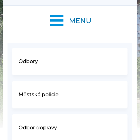
MENU
Odbory
Městská policie
Odbor dopravy