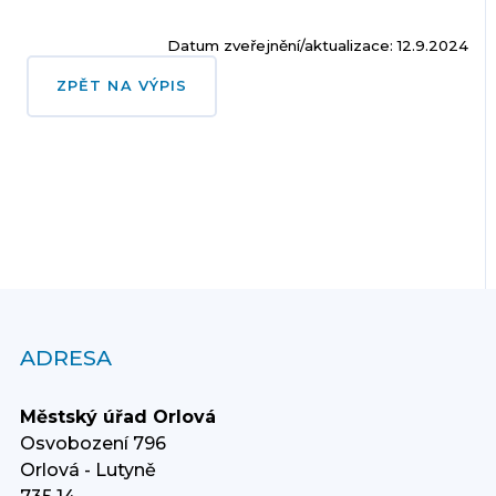
Datum zveřejnění/aktualizace: 12.9.2024
ZPĚT NA VÝPIS
ADRESA
Městský úřad Orlová
Osvobození 796
Orlová - Lutyně