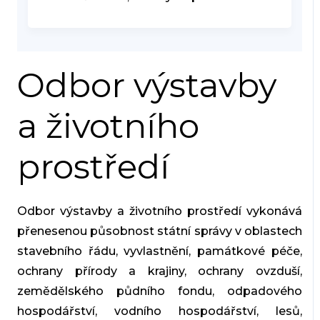
Odbor výstavby
a životního
prostředí
Odbor výstavby a životního prostředí vykonává
přenesenou působnost státní správy v oblastech
stavebního řádu, vyvlastnění, památkové péče,
ochrany přírody a krajiny, ochrany ovzduší,
zemědělského půdního fondu, odpadového
hospodářství, vodního hospodářství, lesů,