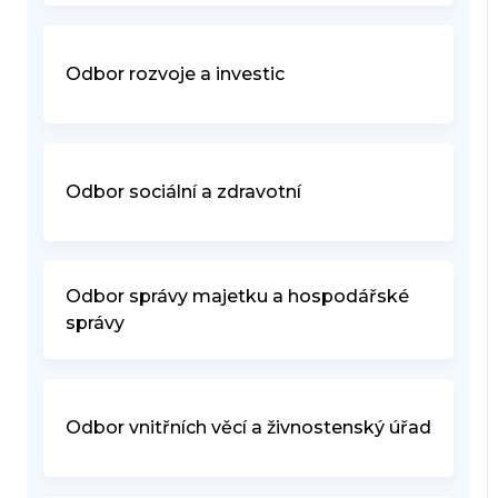
Odbor rozvoje a investic
Odbor sociální a zdravotní
Odbor správy majetku a hospodářské
správy
Odbor vnitřních věcí a živnostenský úřad