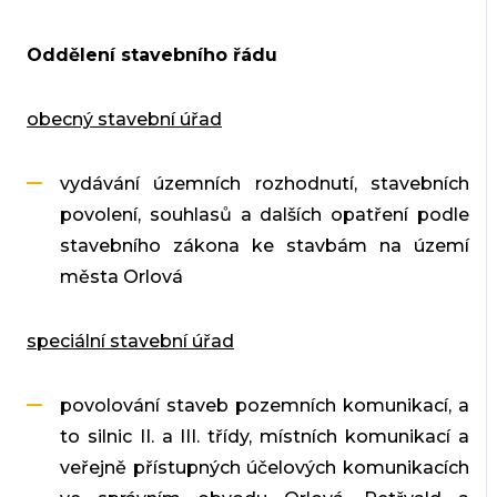
Oddělení stavebního řádu
obecný stavební úřad
vydávání územních rozhodnutí, stavebních
povolení, souhlasů a dalších opatření podle
stavebního zákona ke stavbám na území
města Orlová
speciální stavební úřad
povolování staveb pozemních komunikací, a
to silnic II. a III. třídy, místních komunikací a
veřejně přístupných účelových komunikacích