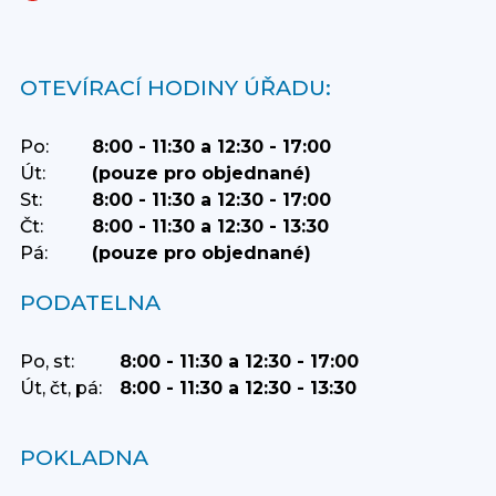
OTEVÍRACÍ HODINY ÚŘADU:
Po:
8:00 - 11:30 a 12:30 - 17:00
Út:
(pouze pro objednané)
St:
8:00 - 11:30 a 12:30 - 17:00
Čt:
8:00 - 11:30 a 12:30 - 13:30
Pá:
(pouze pro objednané)
PODATELNA
Po, st:
8:00 - 11:30 a 12:30 - 17:00
Út, čt, pá:
8:00 - 11:30 a 12:30 - 13:30
POKLADNA