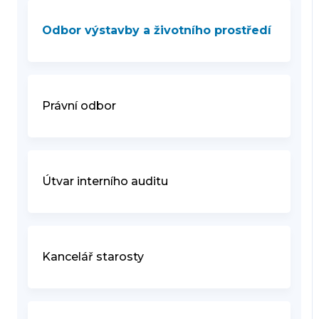
Odbor výstavby a životního prostředí
Právní odbor
Útvar interního auditu
Kancelář starosty