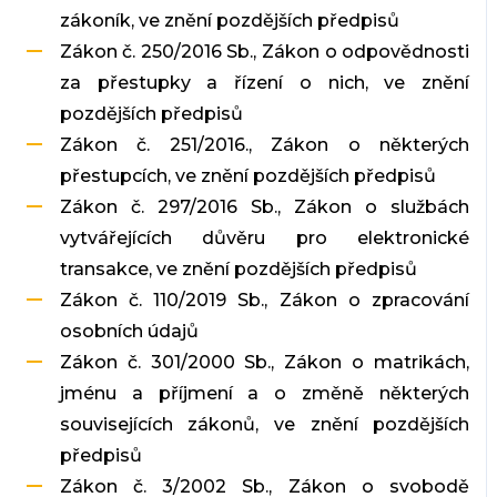
zákoník, ve znění pozdějších předpisů
Zákon č. 250/2016 Sb., Zákon o odpovědnosti
za přestupky a řízení o nich, ve znění
pozdějších předpisů
Zákon č. 251/2016., Zákon o některých
přestupcích, ve znění pozdějších předpisů
Zákon č. 297/2016 Sb., Zákon o službách
vytvářejících důvěru pro elektronické
transakce, ve znění pozdějších předpisů
Zákon č. 110/2019 Sb., Zákon o zpracování
osobních údajů
Zákon č. 301/2000 Sb., Zákon o matrikách,
jménu a příjmení a o změně některých
souvisejících zákonů, ve znění pozdějších
předpisů
Zákon č. 3/2002 Sb., Zákon o svobodě