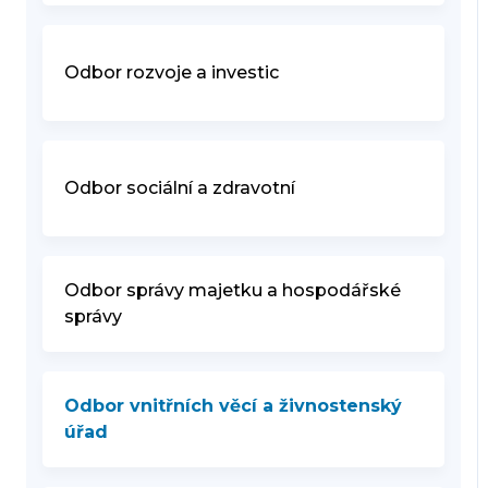
Odbor rozvoje a investic
Odbor sociální a zdravotní
Odbor správy majetku a hospodářské
správy
Odbor vnitřních věcí a živnostenský
úřad