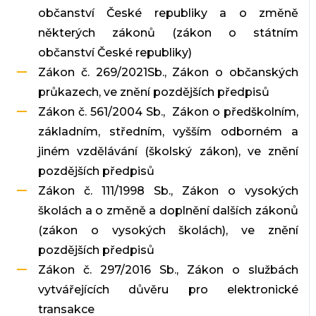
občanství České republiky a o změně
některých zákonů (zákon o státním
občanství České republiky)
Zákon č. 269/2021Sb., Zákon o občanských
průkazech, ve znění pozdějších předpisů
Zákon č. 561/2004 Sb., Zákon o předškolním,
základním, středním, vyšším odborném a
jiném vzdělávání (školský zákon), ve znění
pozdějších předpisů
Zákon č. 111/1998 Sb., Zákon o vysokých
školách a o změně a doplnění dalších zákonů
(zákon o vysokých školách), ve znění
pozdějších předpisů
Zákon č. 297/2016 Sb., Zákon o službách
vytvářejících důvěru pro elektronické
transakce