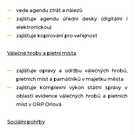
vede agendu ztrát a nálezů
zajišťuje agendu úřední desky (digitální i
elektronickou)
zajišťuje kopírování pro veřejnost
Válečné hroby a pietní místa
zajišťuje opravy a údržbu válečných hrobů,
pietních míst a památníků v majetku města
zajišťuje komplexní výkon státní správy v
oblasti evidence válečných hrobů a pietních
míst v ORP Orlová
Sociální pohřby