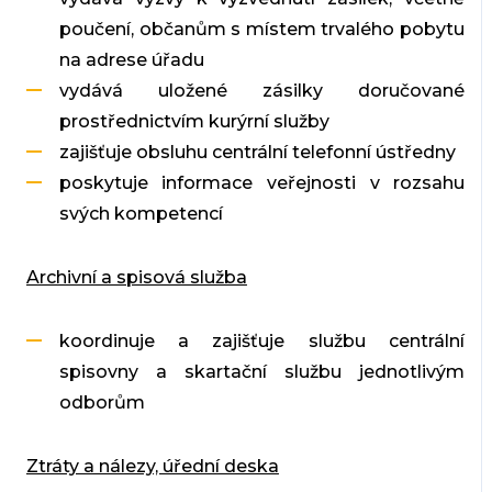
poučení, občanům s místem trvalého pobytu
na adrese úřadu
vydává uložené zásilky doručované
prostřednictvím kurýrní služby
zajišťuje obsluhu centrální telefonní ústředny
poskytuje informace veřejnosti v rozsahu
svých kompetencí
Archivní a spisová služba
koordinuje a zajišťuje službu centrální
spisovny a skartační službu jednotlivým
odborům
Ztráty a nálezy, úřední deska