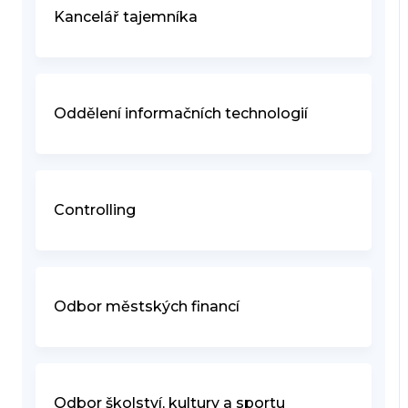
Kancelář tajemníka
Oddělení informačních technologií
Controlling
Odbor městských financí
Odbor školství, kultury a sportu