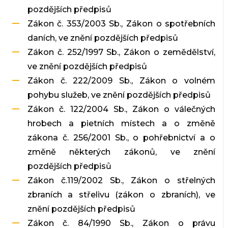
pozdějších předpisů
Zákon č. 353/2003 Sb., Zákon o spotřebních
daních, ve znění pozdějších předpisů
Zákon č. 252/1997 Sb., Zákon o zemědělství,
ve znění pozdějších předpisů
Zákon č. 222/2009 Sb., Zákon o volném
pohybu služeb, ve znění pozdějších předpisů
Zákon č. 122/2004 Sb., Zákon o válečných
hrobech a pietních místech a o změně
zákona č. 256/2001 Sb., o pohřebnictví a o
změně některých zákonů, ve znění
pozdějších předpisů
Zákon č.119/2002 Sb., Zákon o střelných
zbraních a střelivu (zákon o zbraních), ve
znění pozdějších předpisů
Zákon č. 84/1990 Sb., Zákon o právu