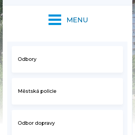
MENU
Odbory
Městská policie
Odbor dopravy