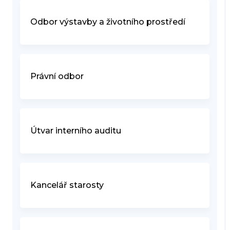
Odbor výstavby a životního prostředí
Právní odbor
Útvar interního auditu
Kancelář starosty