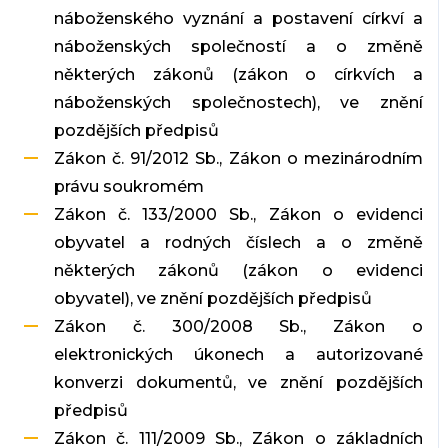
náboženského vyznání a postavení církví a
náboženských společností a o změně
některých zákonů (zákon o církvích a
náboženských společnostech), ve znění
pozdějších předpisů
Zákon č. 91/2012 Sb., Zákon o mezinárodním
právu soukromém
Zákon č. 133/2000 Sb., Zákon o evidenci
obyvatel a rodných číslech a o změně
některých zákonů (zákon o evidenci
obyvatel), ve znění pozdějších předpisů
Zákon č. 300/2008 Sb., Zákon o
elektronických úkonech a autorizované
konverzi dokumentů, ve znění pozdějších
předpisů
Zákon č. 111/2009 Sb., Zákon o základních