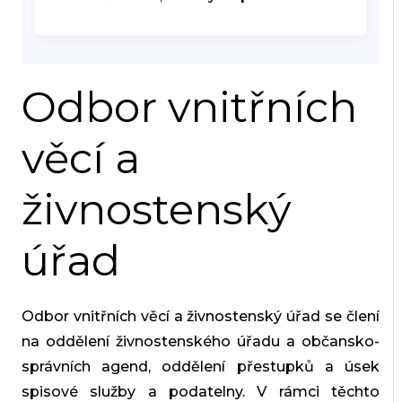
Odbor vnitřních
věcí a
živnostenský
úřad
Odbor vnitřních věcí a živnostenský úřad se člení
na oddělení živnostenského úřadu a občansko-
správních agend, oddělení přestupků a úsek
spisové služby a podatelny. V rámci těchto