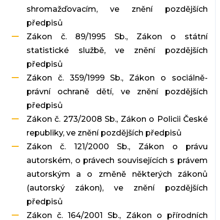
shromažďovacím, ve znění pozdějších
předpisů
Zákon č. 89/1995 Sb., Zákon o státní
statistické službě, ve znění pozdějších
předpisů
Zákon č. 359/1999 Sb., Zákon o sociálně-
právní ochraně dětí, ve znění pozdějších
předpisů
Zákon č. 273/2008 Sb., Zákon o Policii České
republiky, ve znění pozdějších předpisů
Zákon č. 121/2000 Sb., Zákon o právu
autorském, o právech souvisejících s právem
autorským a o změně některých zákonů
(autorský zákon), ve znění pozdějších
předpisů
Zákon č. 164/2001 Sb., Zákon o přírodních