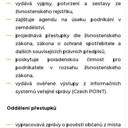
vydává výpisy, potvrzení a sestavy ze
živnostenského rejstříku,
zajišťuje agendu na úseku podnikání v
zemědělství,
projednává přestupky dle živnostenského
zákona, zákona o ochraně spotřebitele a
dalších souvisejících právních předpisů,
poskytuje poradenskou činnost pro
podnikatele v rozsahu živnostenského
zákona,
vydává ověřené výstupy z informačních
systémů veřejné správy (Czech POINT).
Oddělení přestupků
vypracovává zprávy o pověsti občanů z místa