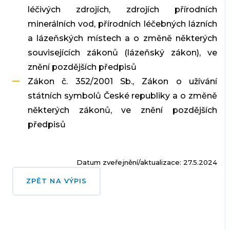
léčivých zdrojích, zdrojích přírodních
minerálních vod, přírodních léčebných lázních
a lázeňských místech a o změně některých
souvisejících zákonů (lázeňský zákon), ve
znění pozdějších předpisů
Zákon č. 352/2001 Sb., Zákon o užívání
státních symbolů České republiky a o změně
některých zákonů, ve znění pozdějších
předpisů
Datum zveřejnění/aktualizace: 27.5.2024
ZPĚT NA VÝPIS