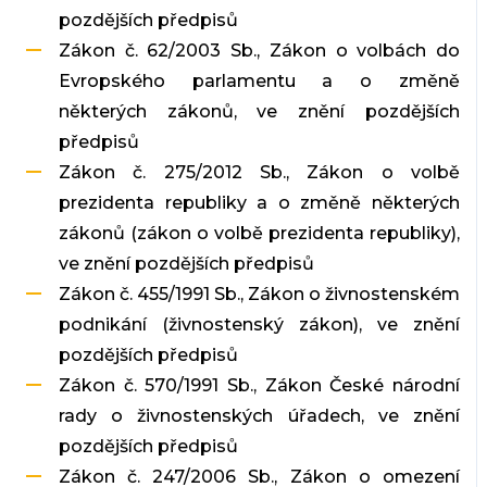
pozdějších předpisů
Zákon č. 62/2003 Sb., Zákon o volbách do
Evropského parlamentu a o změně
některých zákonů, ve znění pozdějších
předpisů
Zákon č. 275/2012 Sb., Zákon o volbě
prezidenta republiky a o změně některých
zákonů (zákon o volbě prezidenta republiky),
ve znění pozdějších předpisů
Zákon č. 455/1991 Sb., Zákon o živnostenském
podnikání (živnostenský zákon), ve znění
pozdějších předpisů
Zákon č. 570/1991 Sb., Zákon České národní
rady o živnostenských úřadech, ve znění
pozdějších předpisů
Zákon č. 247/2006 Sb., Zákon o omezení