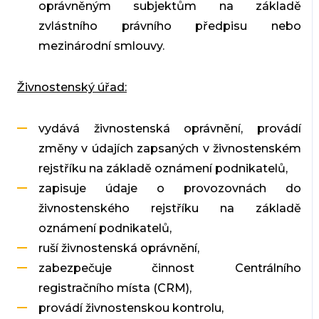
oprávněným subjektům na základě
zvlástního právního předpisu nebo
mezinárodní smlouvy.
Živnostenský úřad:
vydává živnostenská oprávnění, provádí
změny v údajích zapsaných v živnostenském
rejstříku na základě oznámení podnikatelů,
zapisuje údaje o provozovnách do
živnostenského rejstříku na základě
oznámení podnikatelů,
ruší živnostenská oprávnění,
zabezpečuje činnost Centrálního
registračního místa (CRM),
provádí živnostenskou kontrolu,