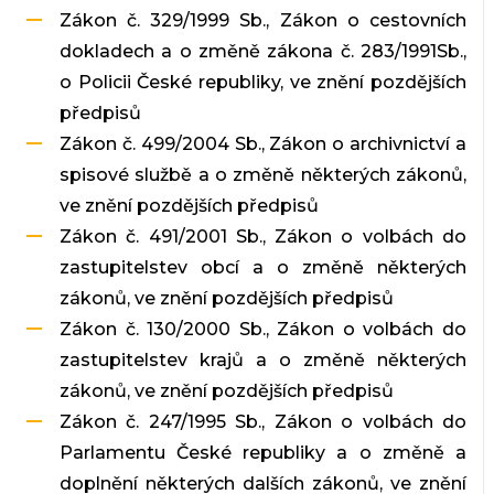
Zákon č. 329/1999 Sb., Zákon o cestovních
dokladech a o změně zákona č. 283/1991Sb.,
o Policii České republiky, ve znění pozdějších
předpisů
Zákon č. 499/2004 Sb., Zákon o archivnictví a
spisové službě a o změně některých zákonů,
ve znění pozdějších předpisů
Zákon č. 491/2001 Sb., Zákon o volbách do
zastupitelstev obcí a o změně některých
zákonů, ve znění pozdějších předpisů
Zákon č. 130/2000 Sb., Zákon o volbách do
zastupitelstev krajů a o změně některých
zákonů, ve znění pozdějších předpisů
Zákon č. 247/1995 Sb., Zákon o volbách do
Parlamentu České republiky a o změně a
doplnění některých dalších zákonů, ve znění