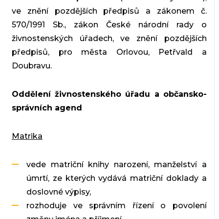
ve znění pozdějších předpisů a zákonem č.
570/1991 Sb., zákon České národní rady o
živnostenských úřadech, ve znění pozdějších
předpisů, pro města Orlovou, Petřvald a
Doubravu.
Oddělení živnostenského úřadu a občansko-
správních agend
Matrika
vede matriční knihy narození, manželství a
úmrtí, ze kterých vydává matriční doklady a
doslovné výpisy,
rozhoduje ve správním řízení o povolení