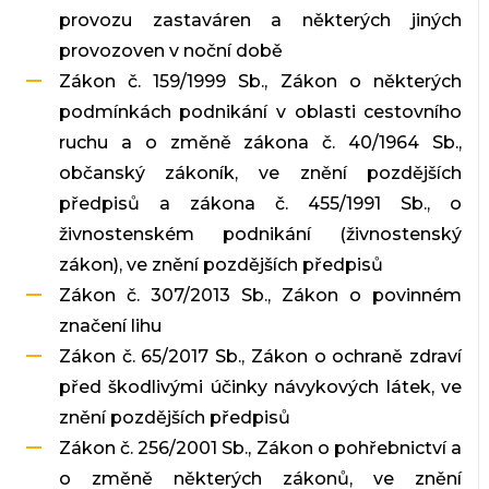
provozu zastaváren a některých jiných
provozoven v noční době
Zákon č. 159/1999 Sb., Zákon o některých
podmínkách podnikání v oblasti cestovního
ruchu a o změně zákona č. 40/1964 Sb.,
občanský zákoník, ve znění pozdějších
předpisů a zákona č. 455/1991 Sb., o
živnostenském podnikání (živnostenský
zákon), ve znění pozdějších předpisů
Zákon č. 307/2013 Sb., Zákon o povinném
značení lihu
Zákon č. 65/2017 Sb., Zákon o ochraně zdraví
před škodlivými účinky návykových látek, ve
znění pozdějších předpisů
Zákon č. 256/2001 Sb., Zákon o pohřebnictví a
o změně některých zákonů, ve znění