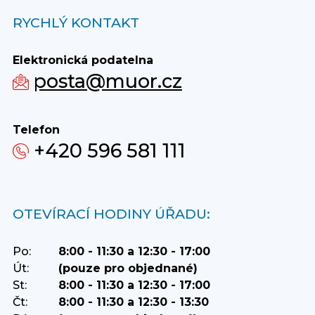
RYCHLÝ KONTAKT
Elektronická podatelna
posta@muor.cz
Telefon
+420 596 581 111
OTEVÍRACÍ HODINY ÚŘADU:
Po:
8:00 - 11:30 a 12:30 - 17:00
Út:
(pouze pro objednané)
St:
8:00 - 11:30 a 12:30 - 17:00
Čt:
8:00 - 11:30 a 12:30 - 13:30