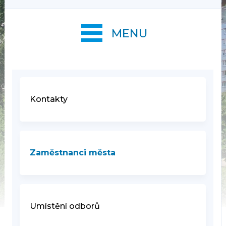
MENU
Kontakty
Zaměstnanci města
Umístění odborů