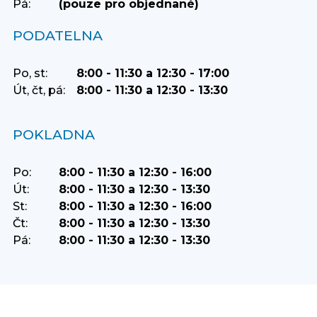
Pá:
(pouze pro objednané)
PODATELNA
Po, st:
8:00 - 11:30 a 12:30 - 17:00
Út, čt, pá:
8:00 - 11:30 a 12:30 - 13:30
POKLADNA
Po:
8:00 - 11:30 a 12:30 - 16:00
Út:
8:00 - 11:30 a 12:30 - 13:30
St:
8:00 - 11:30 a 12:30 - 16:00
Čt:
8:00 - 11:30 a 12:30 - 13:30
Pá:
8:00 - 11:30 a 12:30 - 13:30