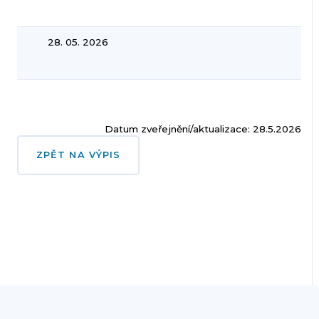
28. 05. 2026
Datum zveřejnění/aktualizace: 28.5.2026
ZPĚT NA VÝPIS