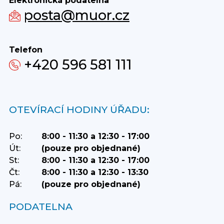
Elektronická podatelna
posta@muor.cz
Telefon
+420 596 581 111
OTEVÍRACÍ HODINY ÚŘADU:
Po:
8:00 - 11:30 a 12:30 - 17:00
Út:
(pouze pro objednané)
St:
8:00 - 11:30 a 12:30 - 17:00
Čt:
8:00 - 11:30 a 12:30 - 13:30
Pá:
(pouze pro objednané)
PODATELNA