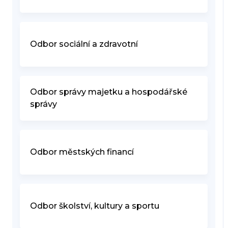
Odbor sociální a zdravotní
Odbor správy majetku a hospodářské
správy
Odbor městských financí
Odbor školství, kultury a sportu