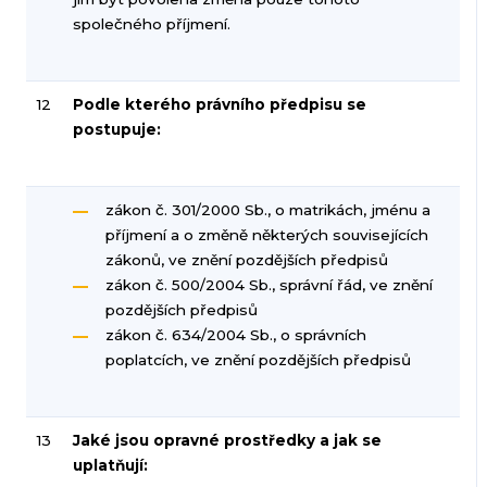
společného příjmení.
12
Podle kterého právního předpisu se
postupuje:
zákon č. 301/2000 Sb., o matrikách, jménu a
příjmení a o změně některých souvisejících
zákonů, ve znění pozdějších předpisů
zákon č. 500/2004 Sb., správní řád, ve znění
pozdějších předpisů
zákon č. 634/2004 Sb., o správních
poplatcích, ve znění pozdějších předpisů
13
Jaké jsou opravné prostředky a jak se
uplatňují: