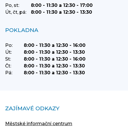
Po, st:
8:00 - 11:30 a 12:30 - 17:00
Út, čt, pá:
8:00 - 11:30 a 12:30 - 13:30
POKLADNA
Po:
8:00 - 11:30 a 12:30 - 16:00
Út:
8:00 - 11:30 a 12:30 - 13:30
St:
8:00 - 11:30 a 12:30 - 16:00
Čt:
8:00 - 11:30 a 12:30 - 13:30
Pá:
8:00 - 11:30 a 12:30 - 13:30
ZAJÍMAVÉ ODKAZY
Městské informační centrum