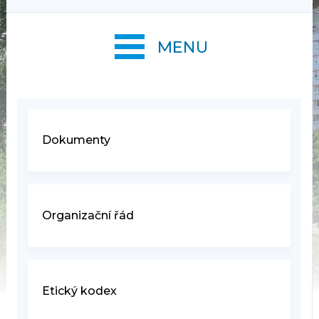
MENU
Dokumenty
Organizační řád
Etický kodex