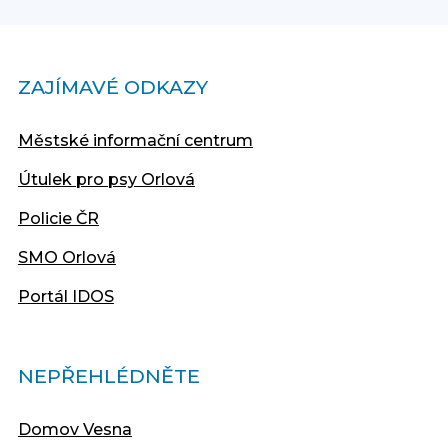
ZAJÍMAVÉ ODKAZY
Městské informační centrum
Útulek pro psy Orlová
Policie ČR
SMO Orlová
Portál IDOS
NEPŘEHLÉDNĚTE
Domov Vesna