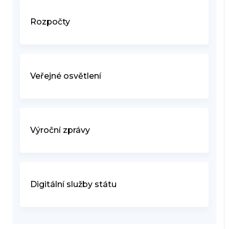
Rozpočty
Veřejné osvětlení
Výroční zprávy
Digitální služby státu