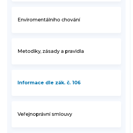
Enviromentálního chování
Metodiky, zásady a pravidla
Informace dle zák. č. 106
Veřejnoprávní smlouvy