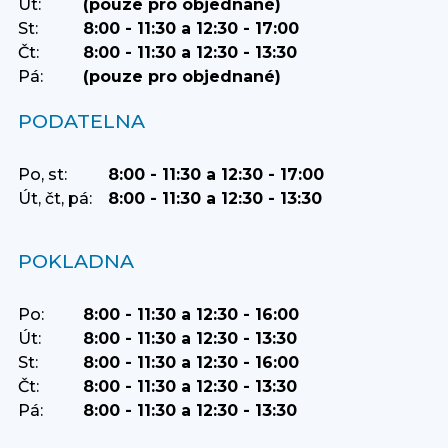
Út:
(pouze pro objednané)
St:
8:00 - 11:30 a 12:30 - 17:00
Čt:
8:00 - 11:30 a 12:30 - 13:30
Pá:
(pouze pro objednané)
PODATELNA
Po, st:
8:00 - 11:30 a 12:30 - 17:00
Út, čt, pá:
8:00 - 11:30 a 12:30 - 13:30
POKLADNA
Po:
8:00 - 11:30 a 12:30 - 16:00
Út:
8:00 - 11:30 a 12:30 - 13:30
St:
8:00 - 11:30 a 12:30 - 16:00
Čt:
8:00 - 11:30 a 12:30 - 13:30
Pá:
8:00 - 11:30 a 12:30 - 13:30