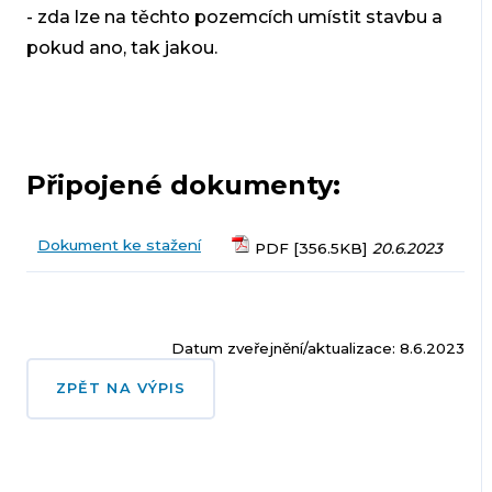
- zda lze na těchto pozemcích umístit stavbu a
pokud ano, tak jakou.
Připojené dokumenty:
Dokument ke stažení
PDF [356.5KB]
20.6.2023
Datum zveřejnění/aktualizace: 8.6.2023
ZPĚT NA VÝPIS