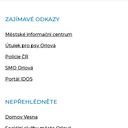
ZAJÍMAVÉ ODKAZY
Městské informační centrum
Útulek pro psy Orlová
Policie ČR
SMO Orlová
Portál IDOS
NEPŘEHLÉDNĚTE
Domov Vesna