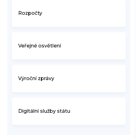
Rozpočty
Veřejné osvětlení
Výroční zprávy
Digitální služby státu