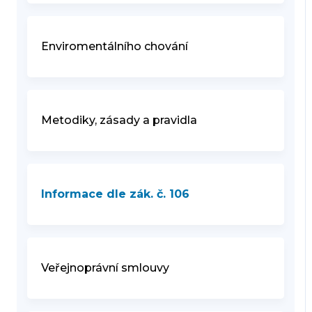
Enviromentálního chování
Metodiky, zásady a pravidla
Informace dle zák. č. 106
Veřejnoprávní smlouvy