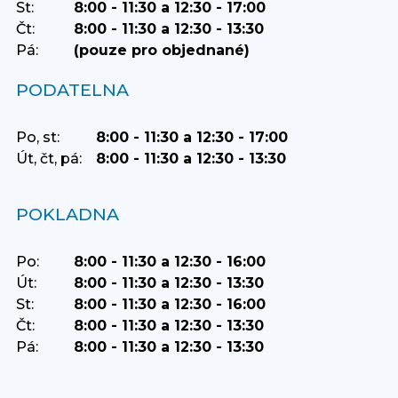
St:
8:00 - 11:30 a 12:30 - 17:00
Čt:
8:00 - 11:30 a 12:30 - 13:30
Pá:
(pouze pro objednané)
PODATELNA
Po, st:
8:00 - 11:30 a 12:30 - 17:00
Út, čt, pá:
8:00 - 11:30 a 12:30 - 13:30
POKLADNA
Po:
8:00 - 11:30 a 12:30 - 16:00
Út:
8:00 - 11:30 a 12:30 - 13:30
St:
8:00 - 11:30 a 12:30 - 16:00
Čt:
8:00 - 11:30 a 12:30 - 13:30
Pá:
8:00 - 11:30 a 12:30 - 13:30