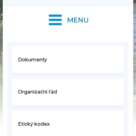
MENU
Dokumenty
Organizační řád
Etický kodex