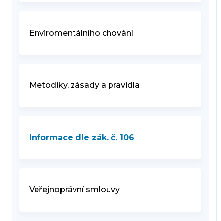
Enviromentálního chování
Metodiky, zásady a pravidla
Informace dle zák. č. 106
Veřejnoprávní smlouvy