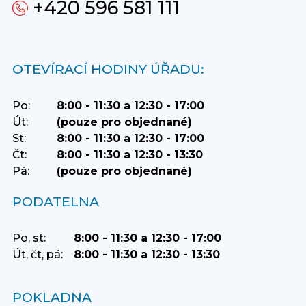
+420 596 581 111
OTEVÍRACÍ HODINY ÚŘADU:
Po:
8:00 - 11:30 a 12:30 - 17:00
Út:
(pouze pro objednané)
St:
8:00 - 11:30 a 12:30 - 17:00
Čt:
8:00 - 11:30 a 12:30 - 13:30
Pá:
(pouze pro objednané)
PODATELNA
Po, st:
8:00 - 11:30 a 12:30 - 17:00
Út, čt, pá:
8:00 - 11:30 a 12:30 - 13:30
POKLADNA