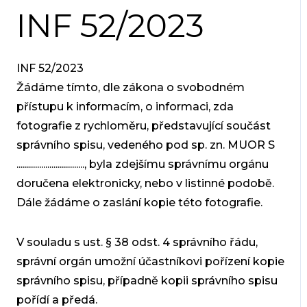
INF 52/2023
INF 52/2023
Žádáme tímto, dle zákona o svobodném
přístupu k informacím, o informaci, zda
fotografie z rychloměru, představující součást
správního spisu, vedeného pod sp. zn. MUOR S
................................., byla zdejšímu správnímu orgánu
doručena elektronicky, nebo v listinné podobě.
Dále žádáme o zaslání kopie této fotografie.
V souladu s ust. § 38 odst. 4 správního řádu,
správní orgán umožní účastníkovi pořízení kopie
správního spisu, případně kopii správního spisu
pořídí a předá.