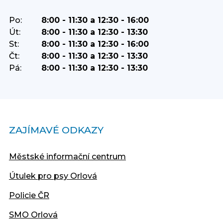
Po:
8:00 - 11:30 a 12:30 - 16:00
Út:
8:00 - 11:30 a 12:30 - 13:30
St:
8:00 - 11:30 a 12:30 - 16:00
Čt:
8:00 - 11:30 a 12:30 - 13:30
Pá:
8:00 - 11:30 a 12:30 - 13:30
ZAJÍMAVÉ ODKAZY
Městské informační centrum
Útulek pro psy Orlová
Policie ČR
SMO Orlová