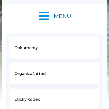
MENU
Dokumenty
Organizační řád
Etický kodex