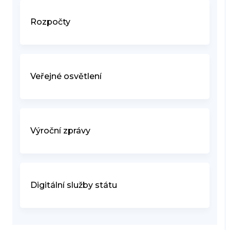
Rozpočty
Veřejné osvětlení
Výroční zprávy
Digitální služby státu