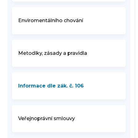
Enviromentálního chování
Metodiky, zásady a pravidla
Informace dle zák. č. 106
Veřejnoprávní smlouvy