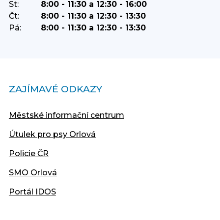
St:
8:00 - 11:30 a 12:30 - 16:00
Čt:
8:00 - 11:30 a 12:30 - 13:30
Pá:
8:00 - 11:30 a 12:30 - 13:30
ZAJÍMAVÉ ODKAZY
Městské informační centrum
Útulek pro psy Orlová
Policie ČR
SMO Orlová
Portál IDOS