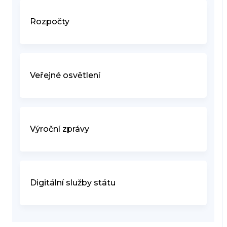
Rozpočty
Veřejné osvětlení
Výroční zprávy
Digitální služby státu