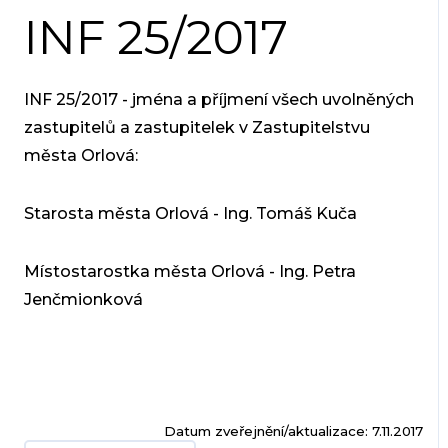
INF 25/2017
INF 25/2017 - jména a příjmení všech uvolněných
zastupitelů a zastupitelek v Zastupitelstvu
města Orlová:
Starosta města Orlová - Ing. Tomáš Kuča
Místostarostka města Orlová - Ing. Petra
Jenčmionková
Datum zveřejnění/aktualizace: 7.11.2017