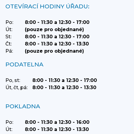
OTEVÍRACÍ HODINY ÚŘADU:
Po:
8:00 - 11:30 a 12:30 - 17:00
Út:
(pouze pro objednané)
St:
8:00 - 11:30 a 12:30 - 17:00
Čt:
8:00 - 11:30 a 12:30 - 13:30
Pá:
(pouze pro objednané)
PODATELNA
Po, st:
8:00 - 11:30 a 12:30 - 17:00
Út, čt, pá:
8:00 - 11:30 a 12:30 - 13:30
POKLADNA
Po:
8:00 - 11:30 a 12:30 - 16:00
Út:
8:00 - 11:30 a 12:30 - 13:30