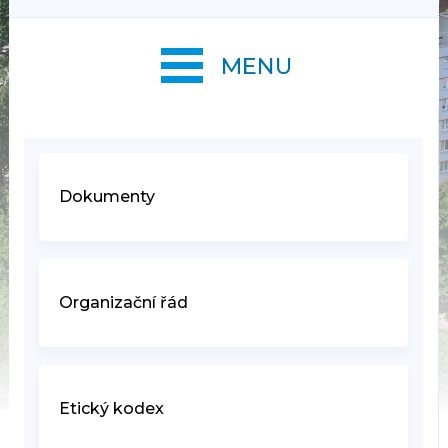
MENU
Dokumenty
Organizační řád
Etický kodex