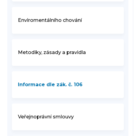
Enviromentálního chování
Metodiky, zásady a pravidla
Informace dle zák. č. 106
Veřejnoprávní smlouvy