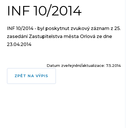
INF 10/2014
INF 10/2014 - byl poskytnut zvukový záznam z 25.
zasedání Zastupitelstva města Orlová ze dne
23.04.2014
Datum zveřejnění/aktualizace: 7.5.2014
ZPĚT NA VÝPIS