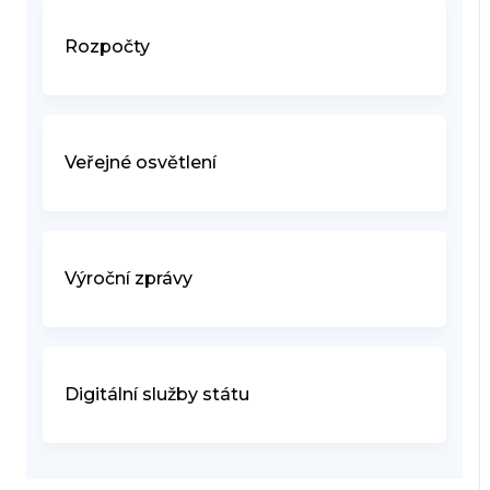
Rozpočty
Veřejné osvětlení
Výroční zprávy
Digitální služby státu