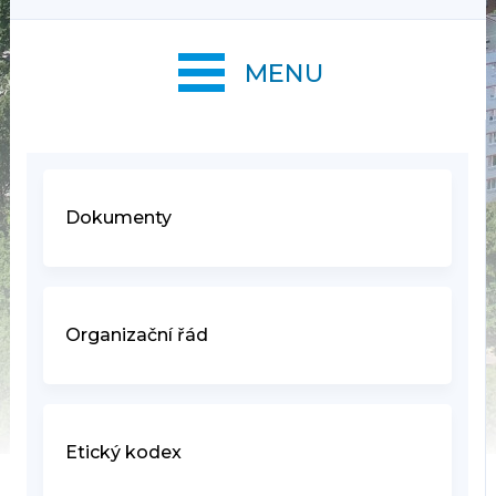
MENU
Dokumenty
Organizační řád
Etický kodex