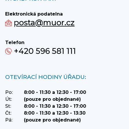
Elektronická podatelna
posta@muor.cz
Telefon
+420 596 581 111
OTEVÍRACÍ HODINY ÚŘADU:
Po:
8:00 - 11:30 a 12:30 - 17:00
Út:
(pouze pro objednané)
St:
8:00 - 11:30 a 12:30 - 17:00
Čt:
8:00 - 11:30 a 12:30 - 13:30
Pá:
(pouze pro objednané)