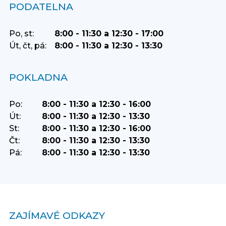
PODATELNA
Po, st:
8:00 - 11:30 a 12:30 - 17:00
Út, čt, pá:
8:00 - 11:30 a 12:30 - 13:30
POKLADNA
Po:
8:00 - 11:30 a 12:30 - 16:00
Út:
8:00 - 11:30 a 12:30 - 13:30
St:
8:00 - 11:30 a 12:30 - 16:00
Čt:
8:00 - 11:30 a 12:30 - 13:30
Pá:
8:00 - 11:30 a 12:30 - 13:30
ZAJÍMAVÉ ODKAZY