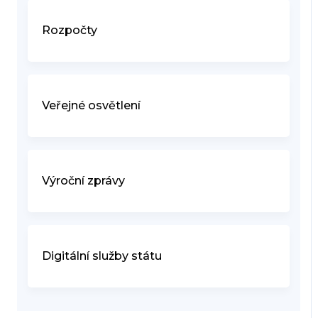
Rozpočty
Veřejné osvětlení
Výroční zprávy
Digitální služby státu