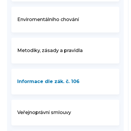
Enviromentálního chování
Metodiky, zásady a pravidla
Informace dle zák. č. 106
Veřejnoprávní smlouvy