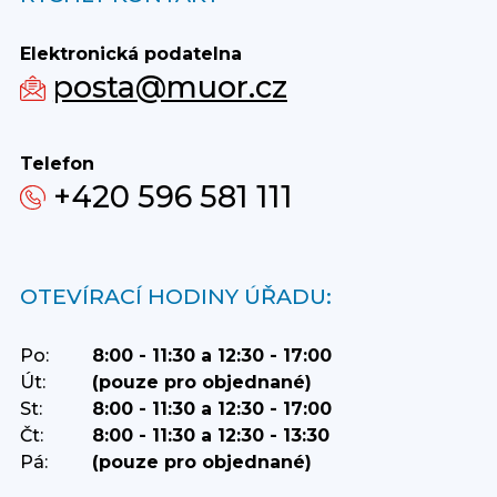
Elektronická podatelna
posta@muor.cz
Telefon
+420 596 581 111
OTEVÍRACÍ HODINY ÚŘADU:
Po:
8:00 - 11:30 a 12:30 - 17:00
Út:
(pouze pro objednané)
St:
8:00 - 11:30 a 12:30 - 17:00
Čt:
8:00 - 11:30 a 12:30 - 13:30
Pá:
(pouze pro objednané)