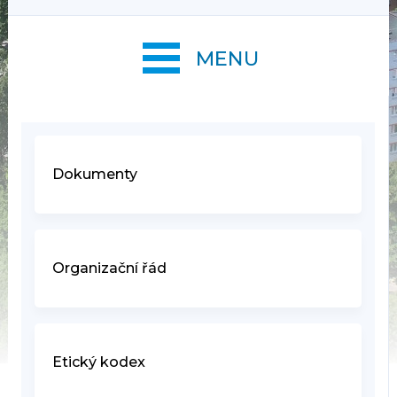
MENU
Dokumenty
Organizační řád
Etický kodex