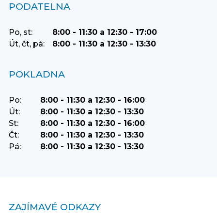
PODATELNA
Po, st:
8:00 - 11:30 a 12:30 - 17:00
Út, čt, pá:
8:00 - 11:30 a 12:30 - 13:30
POKLADNA
Po:
8:00 - 11:30 a 12:30 - 16:00
Út:
8:00 - 11:30 a 12:30 - 13:30
St:
8:00 - 11:30 a 12:30 - 16:00
Čt:
8:00 - 11:30 a 12:30 - 13:30
Pá:
8:00 - 11:30 a 12:30 - 13:30
ZAJÍMAVÉ ODKAZY