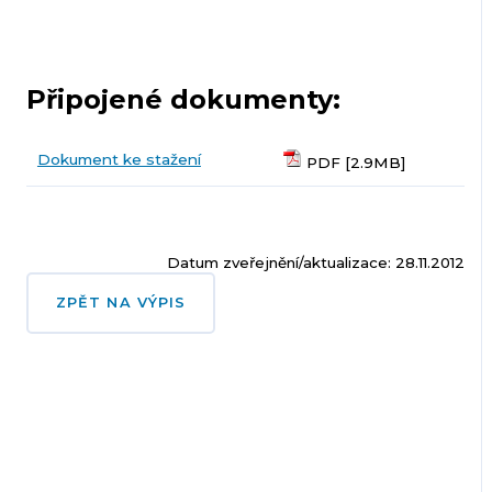
Připojené dokumenty:
Dokument ke stažení
PDF [2.9MB]
Datum zveřejnění/aktualizace: 28.11.2012
ZPĚT NA VÝPIS