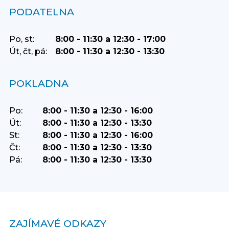
PODATELNA
Po, st:
8:00 - 11:30 a 12:30 - 17:00
Út, čt, pá:
8:00 - 11:30 a 12:30 - 13:30
POKLADNA
Po:
8:00 - 11:30 a 12:30 - 16:00
Út:
8:00 - 11:30 a 12:30 - 13:30
St:
8:00 - 11:30 a 12:30 - 16:00
Čt:
8:00 - 11:30 a 12:30 - 13:30
Pá:
8:00 - 11:30 a 12:30 - 13:30
ZAJÍMAVÉ ODKAZY