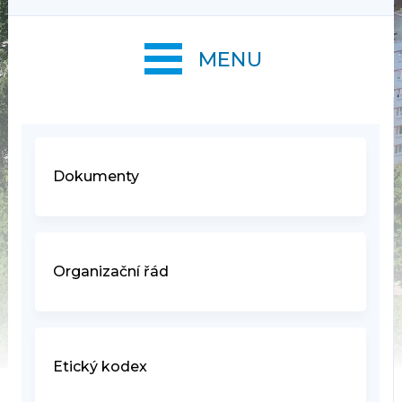
MENU
Dokumenty
Organizační řád
Etický kodex