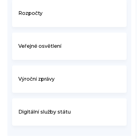
Rozpočty
Veřejné osvětlení
Výroční zprávy
Digitální služby státu