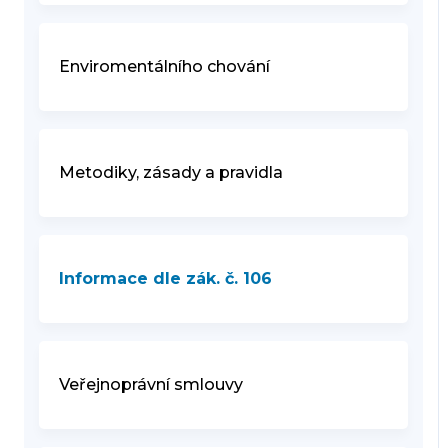
Enviromentálního chování
Metodiky, zásady a pravidla
Informace dle zák. č. 106
Veřejnoprávní smlouvy