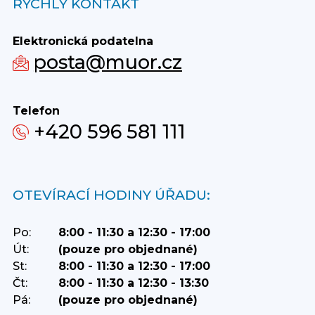
RYCHLÝ KONTAKT
Elektronická podatelna
posta@muor.cz
Telefon
+420 596 581 111
OTEVÍRACÍ HODINY ÚŘADU:
Po:
8:00 - 11:30 a 12:30 - 17:00
Út:
(pouze pro objednané)
St:
8:00 - 11:30 a 12:30 - 17:00
Čt:
8:00 - 11:30 a 12:30 - 13:30
Pá:
(pouze pro objednané)