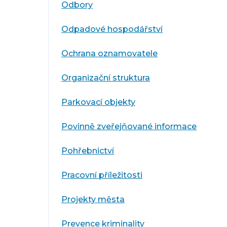
Odbory
Odpadové hospodářství
Ochrana oznamovatele
Organizační struktura
Parkovací objekty
Povinně zveřejňované informace
Pohřebnictví
Pracovní příležitosti
Projekty města
Prevence kriminality