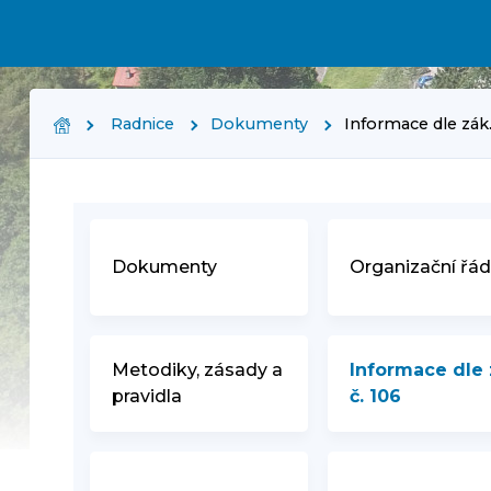
Radnice
Dokumenty
Informace dle zák.
Dokumenty
Organizační řá
Metodiky, zásady a
Informace dle 
pravidla
č. 106