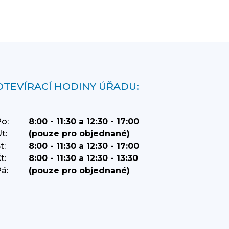
OTEVÍRACÍ HODINY ÚŘADU:
o:
8:00 - 11:30 a 12:30 - 17:00
t:
(pouze pro objednané)
t:
8:00 - 11:30 a 12:30 - 17:00
t:
8:00 - 11:30 a 12:30 - 13:30
á:
(pouze pro objednané)