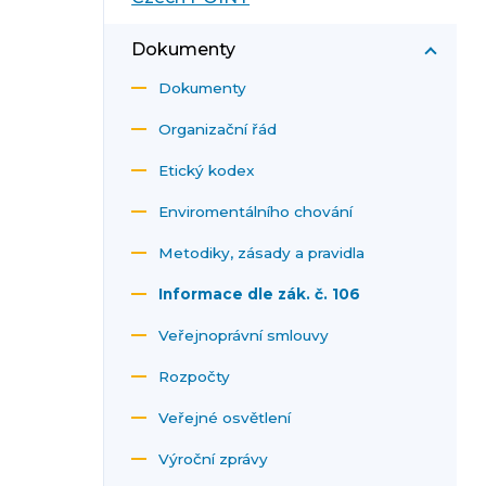
Dokumenty
Dokumenty
Organizační řád
Etický kodex
Enviromentálního chování
Metodiky, zásady a pravidla
Informace dle zák. č. 106
Veřejnoprávní smlouvy
Rozpočty
Veřejné osvětlení
Výroční zprávy