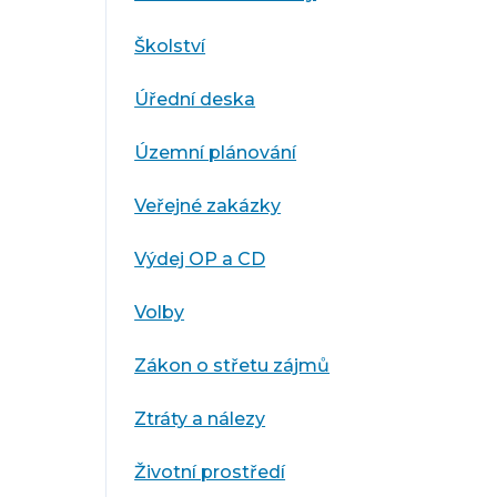
Školství
Úřední deska
Územní plánování
Veřejné zakázky
Výdej OP a CD
Volby
Zákon o střetu zájmů
Ztráty a nálezy
Životní prostředí