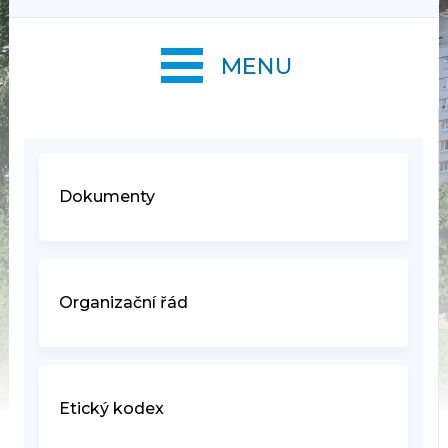
MENU
Dokumenty
Organizační řád
Etický kodex