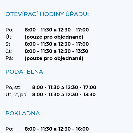
OTEVÍRACÍ HODINY ÚŘADU:
Po:
8:00 - 11:30 a 12:30 - 17:00
Út:
(pouze pro objednané)
St:
8:00 - 11:30 a 12:30 - 17:00
Čt:
8:00 - 11:30 a 12:30 - 13:30
Pá:
(pouze pro objednané)
PODATELNA
Po, st:
8:00 - 11:30 a 12:30 - 17:00
Út, čt, pá:
8:00 - 11:30 a 12:30 - 13:30
POKLADNA
Po:
8:00 - 11:30 a 12:30 - 16:00