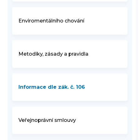
Enviromentálního chování
Metodiky, zásady a pravidla
Informace dle zák. č. 106
Veřejnoprávní smlouvy