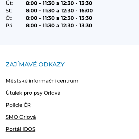
Út:
8:00 - 11:30 a 12:30 - 13:30
St:
8:00 - 11:30 a 12:30 - 16:00
Čt:
8:00 - 11:30 a 12:30 - 13:30
Pá:
8:00 - 11:30 a 12:30 - 13:30
ZAJÍMAVÉ ODKAZY
Městské informační centrum
Útulek pro psy Orlová
Policie ČR
SMO Orlová
Portál IDOS