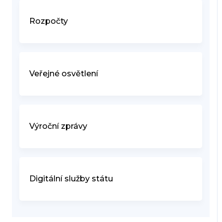
Rozpočty
Veřejné osvětlení
Výroční zprávy
Digitální služby státu