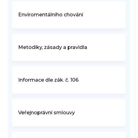
Enviromentálního chování
Metodiky, zásady a pravidla
Informace dle zák. č. 106
Veřejnoprávní smlouvy