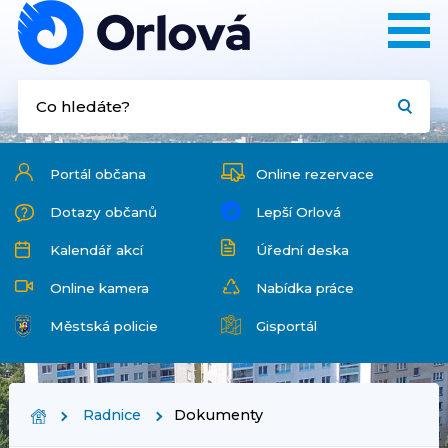
Portál občana
Online rezervace
Dotazy občanů
Lepší Orlová
Kalendář akcí
Úřední deska
Online kamera
Nabídka práce
Městská policie
Gisportál
Radnice
Dokumenty