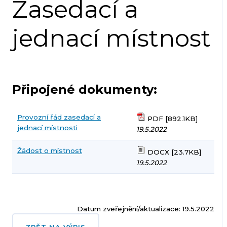
Zasedací a
jednací místnost
Připojené dokumenty:
Provozní řád zasedací a
PDF [892.1KB]
jednací místnosti
19.5.2022
Žádost o místnost
DOCX [23.7KB]
19.5.2022
Datum zveřejnění/aktualizace: 19.5.2022