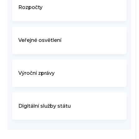
Rozpočty
Veřejné osvětlení
Výroční zprávy
Digitální služby státu