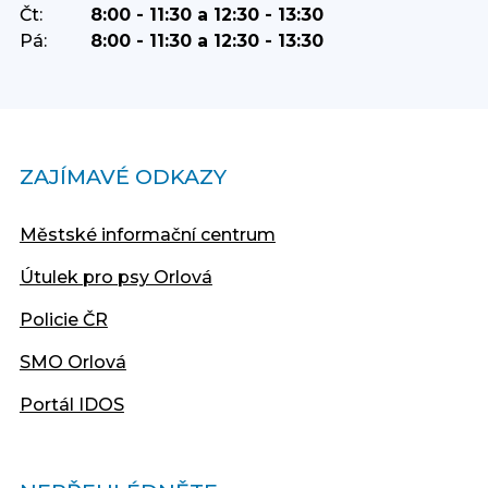
Čt:
8:00 - 11:30 a 12:30 - 13:30
Pá:
8:00 - 11:30 a 12:30 - 13:30
ZAJÍMAVÉ ODKAZY
Městské informační centrum
Útulek pro psy Orlová
Policie ČR
SMO Orlová
Portál IDOS