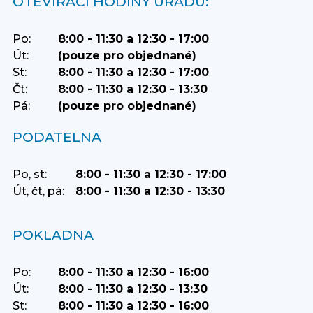
OTEVÍRACÍ HODINY ÚŘADU:
Po:
8:00 - 11:30 a 12:30 - 17:00
Út:
(pouze pro objednané)
St:
8:00 - 11:30 a 12:30 - 17:00
Čt:
8:00 - 11:30 a 12:30 - 13:30
Pá:
(pouze pro objednané)
PODATELNA
Po, st:
8:00 - 11:30 a 12:30 - 17:00
Út, čt, pá:
8:00 - 11:30 a 12:30 - 13:30
POKLADNA
Po:
8:00 - 11:30 a 12:30 - 16:00
Út:
8:00 - 11:30 a 12:30 - 13:30
St:
8:00 - 11:30 a 12:30 - 16:00