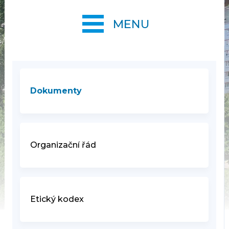
MENU
Dokumenty
Organizační řád
Etický kodex