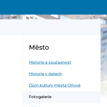
Město
Historie a současnost
Historie v datech
Dům kultury města Orlové
Fotogalerie