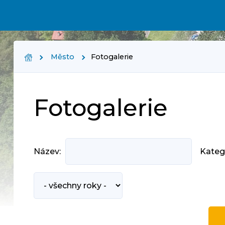
Město
Fotogalerie
Fotogalerie
Název:
Kateg