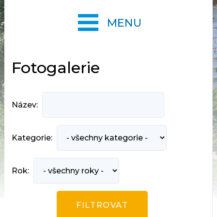
MENU
Fotogalerie
Název:
Kategorie:
Rok: