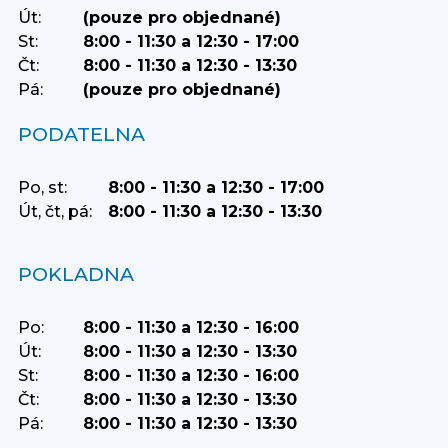
Út:
(pouze pro objednané)
St:
8:00 - 11:30 a 12:30 - 17:00
Čt:
8:00 - 11:30 a 12:30 - 13:30
Pá:
(pouze pro objednané)
PODATELNA
Po, st:
8:00 - 11:30 a 12:30 - 17:00
Út, čt, pá:
8:00 - 11:30 a 12:30 - 13:30
POKLADNA
Po:
8:00 - 11:30 a 12:30 - 16:00
Út:
8:00 - 11:30 a 12:30 - 13:30
St:
8:00 - 11:30 a 12:30 - 16:00
Čt:
8:00 - 11:30 a 12:30 - 13:30
Pá:
8:00 - 11:30 a 12:30 - 13:30