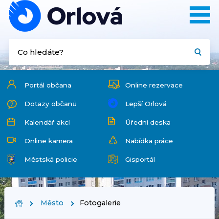
Portál občana
Online rezervace
Dotazy občanů
Lepší Orlová
Kalendář akcí
Úřední deska
Online kamera
Nabídka práce
Městská policie
Gisportál
Město
Fotogalerie