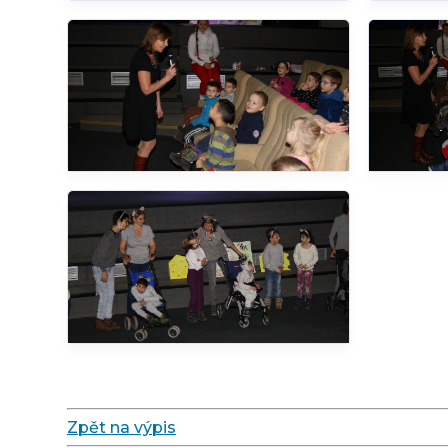
Zpět na výpis