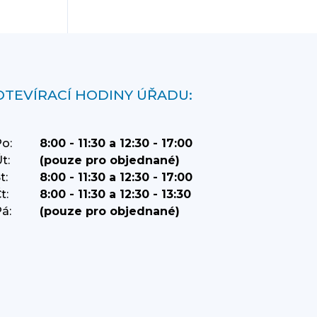
OTEVÍRACÍ HODINY ÚŘADU:
o:
8:00 - 11:30 a 12:30 - 17:00
t:
(pouze pro objednané)
t:
8:00 - 11:30 a 12:30 - 17:00
t:
8:00 - 11:30 a 12:30 - 13:30
á:
(pouze pro objednané)