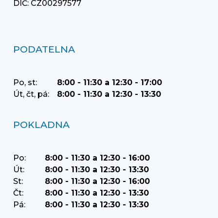
DIČ: CZ00297577
PODATELNA
Po, st:
8:00 - 11:30 a 12:30 - 17:00
Út, čt, pá:
8:00 - 11:30 a 12:30 - 13:30
POKLADNA
Po:
8:00 - 11:30 a 12:30 - 16:00
Út:
8:00 - 11:30 a 12:30 - 13:30
St:
8:00 - 11:30 a 12:30 - 16:00
Čt:
8:00 - 11:30 a 12:30 - 13:30
Pá:
8:00 - 11:30 a 12:30 - 13:30