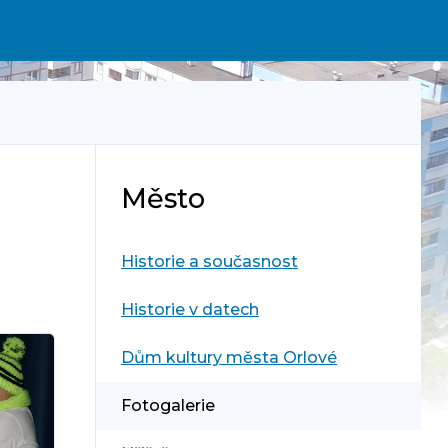
Město
Historie a současnost
Historie v datech
Dům kultury města Orlové
Fotogalerie