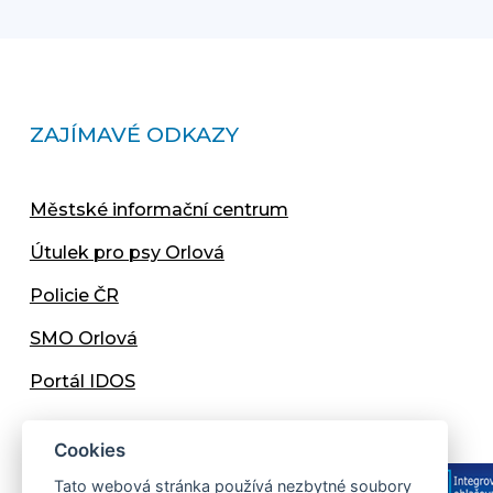
ZAJÍMAVÉ ODKAZY
Městské informační centrum
Útulek pro psy Orlová
Policie ČR
SMO Orlová
Portál IDOS
Cookies
Tato webová stránka používá nezbytné soubory