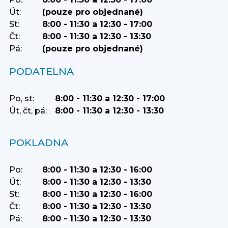
Út:
(pouze pro objednané)
St:
8:00 - 11:30 a 12:30 - 17:00
Čt:
8:00 - 11:30 a 12:30 - 13:30
Pá:
(pouze pro objednané)
PODATELNA
Po, st:
8:00 - 11:30 a 12:30 - 17:00
Út, čt, pá:
8:00 - 11:30 a 12:30 - 13:30
POKLADNA
Po:
8:00 - 11:30 a 12:30 - 16:00
Út:
8:00 - 11:30 a 12:30 - 13:30
St:
8:00 - 11:30 a 12:30 - 16:00
Čt:
8:00 - 11:30 a 12:30 - 13:30
Pá:
8:00 - 11:30 a 12:30 - 13:30