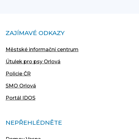
ZAJÍMAVÉ ODKAZY
Městské informační centrum
Útulek pro psy Orlová
Policie ČR
SMO Orlová
Portál IDOS
NEPŘEHLÉDNĚTE