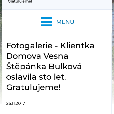
Gratulujeme!
MENU
Fotogalerie - Klientka
Domova Vesna
Štěpánka Bulková
oslavila sto let.
Gratulujeme!
25.11.2017