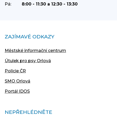
Pá:
8:00 - 11:30 a 12:30 - 13:30
ZAJÍMAVÉ ODKAZY
Městské informační centrum
Útulek pro psy Orlová
Policie ČR
SMO Orlová
Portál IDOS
NEPŘEHLÉDNĚTE