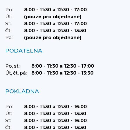
Po:
8:00 - 11:30 a 12:30 - 17:00
Út:
(pouze pro objednané)
St:
8:00 - 11:30 a 12:30 - 17:00
Čt:
8:00 - 11:30 a 12:30 - 13:30
Pá:
(pouze pro objednané)
PODATELNA
Po, st:
8:00 - 11:30 a 12:30 - 17:00
Út, čt, pá:
8:00 - 11:30 a 12:30 - 13:30
POKLADNA
Po:
8:00 - 11:30 a 12:30 - 16:00
Út:
8:00 - 11:30 a 12:30 - 13:30
St:
8:00 - 11:30 a 12:30 - 16:00
Čt:
8:00 - 11:30 a 12:30 - 13:30