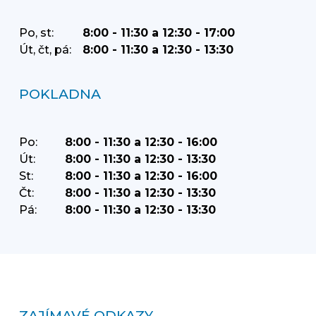
Po, st:
8:00 - 11:30 a 12:30 - 17:00
Út, čt, pá:
8:00 - 11:30 a 12:30 - 13:30
POKLADNA
Po:
8:00 - 11:30 a 12:30 - 16:00
Út:
8:00 - 11:30 a 12:30 - 13:30
St:
8:00 - 11:30 a 12:30 - 16:00
Čt:
8:00 - 11:30 a 12:30 - 13:30
Pá:
8:00 - 11:30 a 12:30 - 13:30
ZAJÍMAVÉ ODKAZY