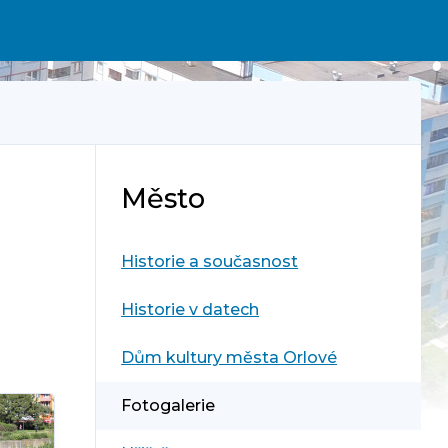
Město
Historie a současnost
Historie v datech
Dům kultury města Orlové
Fotogalerie