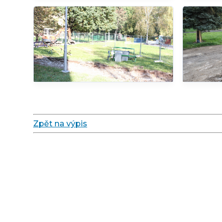
Zpět na výpis