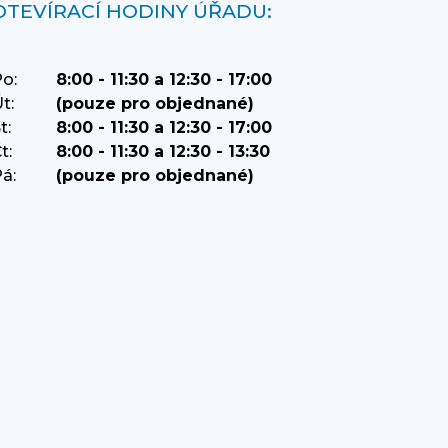
OTEVÍRACÍ HODINY ÚŘADU:
o:
8:00 - 11:30 a 12:30 - 17:00
t:
(pouze pro objednané)
t:
8:00 - 11:30 a 12:30 - 17:00
t:
8:00 - 11:30 a 12:30 - 13:30
á:
(pouze pro objednané)