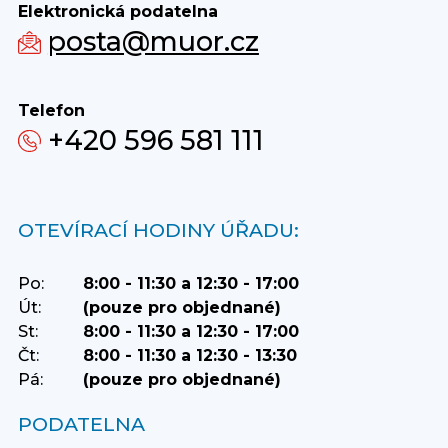
Elektronická podatelna
posta@muor.cz
Telefon
+420 596 581 111
OTEVÍRACÍ HODINY ÚŘADU:
Po:
8:00 - 11:30 a 12:30 - 17:00
Út:
(pouze pro objednané)
St:
8:00 - 11:30 a 12:30 - 17:00
Čt:
8:00 - 11:30 a 12:30 - 13:30
Pá:
(pouze pro objednané)
PODATELNA