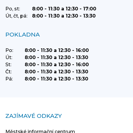
Po, st:
8:00 - 11:30 a 12:30 - 17:00
Út, čt, pá:
8:00 - 11:30 a 12:30 - 13:30
POKLADNA
Po:
8:00 - 11:30 a 12:30 - 16:00
Út:
8:00 - 11:30 a 12:30 - 13:30
St:
8:00 - 11:30 a 12:30 - 16:00
Čt:
8:00 - 11:30 a 12:30 - 13:30
Pá:
8:00 - 11:30 a 12:30 - 13:30
ZAJÍMAVÉ ODKAZY
Městské informační centrum