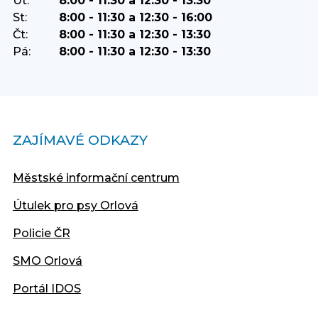
Út:
8:00 - 11:30 a 12:30 - 13:30
St:
8:00 - 11:30 a 12:30 - 16:00
Čt:
8:00 - 11:30 a 12:30 - 13:30
Pá:
8:00 - 11:30 a 12:30 - 13:30
ZAJÍMAVÉ ODKAZY
Městské informační centrum
Útulek pro psy Orlová
Policie ČR
SMO Orlová
Portál IDOS