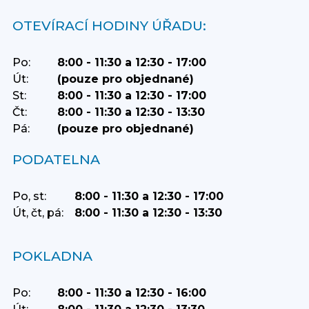
OTEVÍRACÍ HODINY ÚŘADU:
Po:
8:00 - 11:30 a 12:30 - 17:00
Út:
(pouze pro objednané)
St:
8:00 - 11:30 a 12:30 - 17:00
Čt:
8:00 - 11:30 a 12:30 - 13:30
Pá:
(pouze pro objednané)
PODATELNA
Po, st:
8:00 - 11:30 a 12:30 - 17:00
Út, čt, pá:
8:00 - 11:30 a 12:30 - 13:30
POKLADNA
Po:
8:00 - 11:30 a 12:30 - 16:00