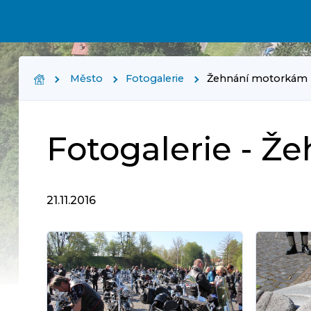
Město
Fotogalerie
Žehnání motorkám
Fotogalerie - 
21.11.2016