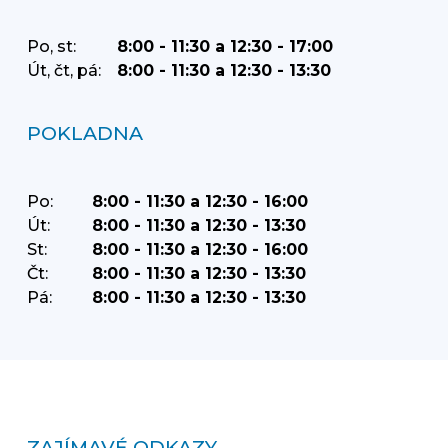
Po, st:
8:00 - 11:30 a 12:30 - 17:00
Út, čt, pá:
8:00 - 11:30 a 12:30 - 13:30
POKLADNA
Po:
8:00 - 11:30 a 12:30 - 16:00
Út:
8:00 - 11:30 a 12:30 - 13:30
St:
8:00 - 11:30 a 12:30 - 16:00
Čt:
8:00 - 11:30 a 12:30 - 13:30
Pá:
8:00 - 11:30 a 12:30 - 13:30
ZAJÍMAVÉ ODKAZY