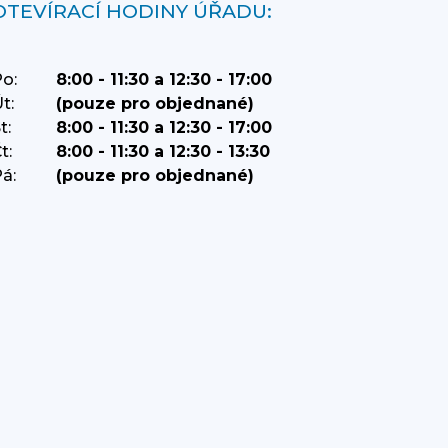
OTEVÍRACÍ HODINY ÚŘADU:
o:
8:00 - 11:30 a 12:30 - 17:00
t:
(pouze pro objednané)
t:
8:00 - 11:30 a 12:30 - 17:00
t:
8:00 - 11:30 a 12:30 - 13:30
á:
(pouze pro objednané)