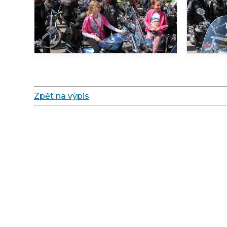
Zpět na výpis