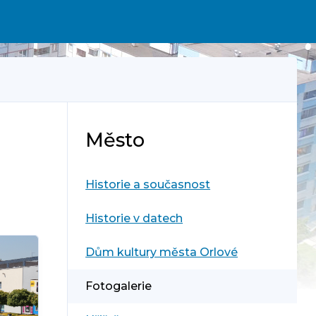
Město
Historie a současnost
Historie v datech
Dům kultury města Orlové
Fotogalerie