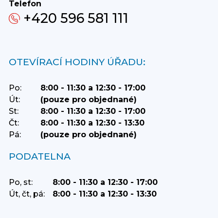
Telefon
+420 596 581 111
OTEVÍRACÍ HODINY ÚŘADU:
Po:
8:00 - 11:30 a 12:30 - 17:00
Út:
(pouze pro objednané)
St:
8:00 - 11:30 a 12:30 - 17:00
Čt:
8:00 - 11:30 a 12:30 - 13:30
Pá:
(pouze pro objednané)
PODATELNA
Po, st:
8:00 - 11:30 a 12:30 - 17:00
Út, čt, pá:
8:00 - 11:30 a 12:30 - 13:30