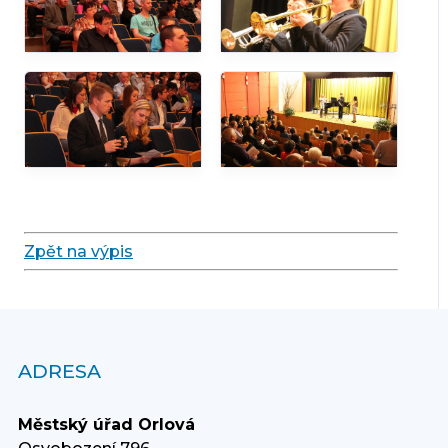
Zpět na výpis
ADRESA
Městský úřad Orlová