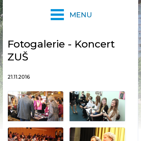
MENU
Fotogalerie - Koncert
ZUŠ
21.11.2016