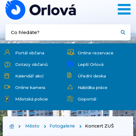
Portál občana
Online rezervace
Dotazy občanů
Lepší Orlová
Kalendář akcí
Úřední deska
Online kamera
Nabídka práce
Městská policie
Gisportál
Město
Fotogalerie
Koncert ZUŠ