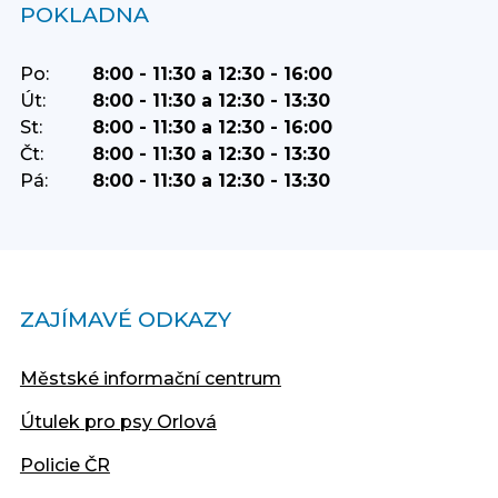
POKLADNA
Po:
8:00 - 11:30 a 12:30 - 16:00
Út:
8:00 - 11:30 a 12:30 - 13:30
St:
8:00 - 11:30 a 12:30 - 16:00
Čt:
8:00 - 11:30 a 12:30 - 13:30
Pá:
8:00 - 11:30 a 12:30 - 13:30
ZAJÍMAVÉ ODKAZY
Městské informační centrum
Útulek pro psy Orlová
Policie ČR