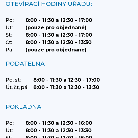
OTEVÍRACÍ HODINY ÚŘADU:
Po:
8:00 - 11:30 a 12:30 - 17:00
Út:
(pouze pro objednané)
St:
8:00 - 11:30 a 12:30 - 17:00
Čt:
8:00 - 11:30 a 12:30 - 13:30
Pá:
(pouze pro objednané)
PODATELNA
Po, st:
8:00 - 11:30 a 12:30 - 17:00
Út, čt, pá:
8:00 - 11:30 a 12:30 - 13:30
POKLADNA
Po:
8:00 - 11:30 a 12:30 - 16:00
Út:
8:00 - 11:30 a 12:30 - 13:30
St:
8:00 - 11:30 a 12:30 - 16:00