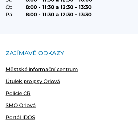
Čt:
8:00 - 11:30 a 12:30 - 13:30
Pá:
8:00 - 11:30 a 12:30 - 13:30
ZAJÍMAVÉ ODKAZY
Městské informační centrum
Útulek pro psy Orlová
Policie ČR
SMO Orlová
Portál IDOS