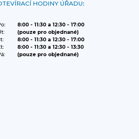
OTEVÍRACÍ HODINY ÚŘADU:
o:
8:00 - 11:30 a 12:30 - 17:00
t:
(pouze pro objednané)
t:
8:00 - 11:30 a 12:30 - 17:00
t:
8:00 - 11:30 a 12:30 - 13:30
á:
(pouze pro objednané)