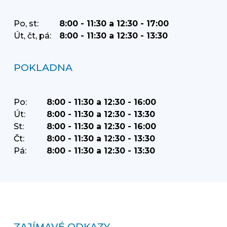
Po, st:
8:00 - 11:30 a 12:30 - 17:00
Út, čt, pá:
8:00 - 11:30 a 12:30 - 13:30
POKLADNA
Po:
8:00 - 11:30 a 12:30 - 16:00
Út:
8:00 - 11:30 a 12:30 - 13:30
St:
8:00 - 11:30 a 12:30 - 16:00
Čt:
8:00 - 11:30 a 12:30 - 13:30
Pá:
8:00 - 11:30 a 12:30 - 13:30
ZAJÍMAVÉ ODKAZY