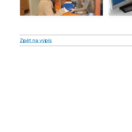
Zpět na výpis