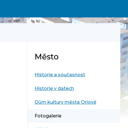
Město
Historie a současnost
Historie v datech
Dům kultury města Orlové
Fotogalerie