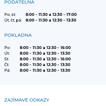
PODATELNA
Po, st:
8:00 - 11:30 a 12:30 - 17:00
Út, čt, pá:
8:00 - 11:30 a 12:30 - 13:30
POKLADNA
Po:
8:00 - 11:30 a 12:30 - 16:00
Út:
8:00 - 11:30 a 12:30 - 13:30
St:
8:00 - 11:30 a 12:30 - 16:00
Čt:
8:00 - 11:30 a 12:30 - 13:30
Pá:
8:00 - 11:30 a 12:30 - 13:30
ZAJÍMAVÉ ODKAZY