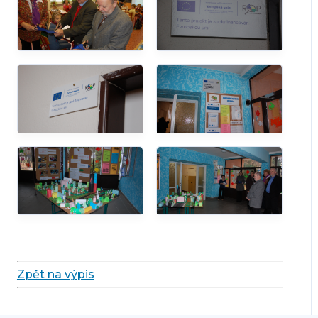
Zpět na výpis