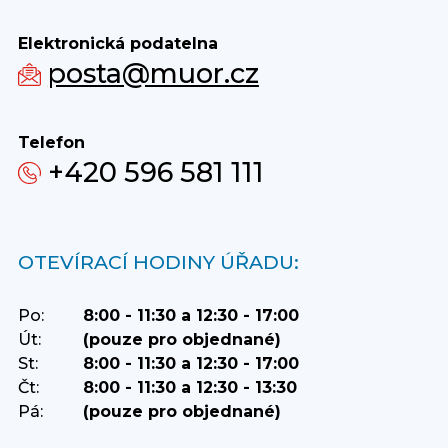
Elektronická podatelna
posta@muor.cz
Telefon
+420 596 581 111
OTEVÍRACÍ HODINY ÚŘADU:
Po:
8:00 - 11:30 a 12:30 - 17:00
Út:
(pouze pro objednané)
St:
8:00 - 11:30 a 12:30 - 17:00
Čt:
8:00 - 11:30 a 12:30 - 13:30
Pá:
(pouze pro objednané)