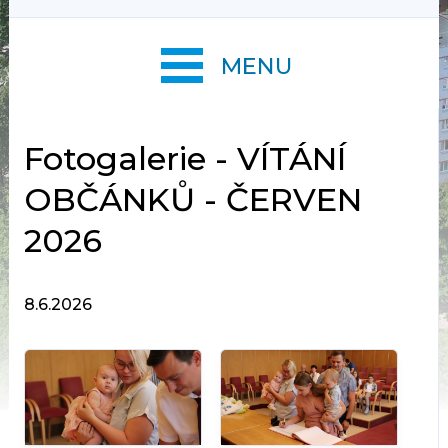
MENU
Fotogalerie - VÍTÁNÍ
OBČÁNKŮ - ČERVEN
2026
8.6.2026