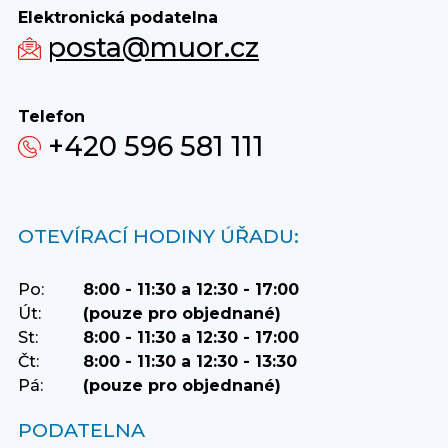
Elektronická podatelna
posta@muor.cz
Telefon
+420 596 581 111
OTEVÍRACÍ HODINY ÚŘADU:
Po:
8:00 - 11:30 a 12:30 - 17:00
Út:
(pouze pro objednané)
St:
8:00 - 11:30 a 12:30 - 17:00
Čt:
8:00 - 11:30 a 12:30 - 13:30
Pá:
(pouze pro objednané)
PODATELNA