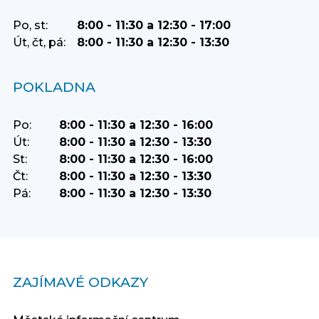
Po, st:
8:00 - 11:30 a 12:30 - 17:00
Út, čt, pá:
8:00 - 11:30 a 12:30 - 13:30
POKLADNA
Po:
8:00 - 11:30 a 12:30 - 16:00
Út:
8:00 - 11:30 a 12:30 - 13:30
St:
8:00 - 11:30 a 12:30 - 16:00
Čt:
8:00 - 11:30 a 12:30 - 13:30
Pá:
8:00 - 11:30 a 12:30 - 13:30
ZAJÍMAVÉ ODKAZY