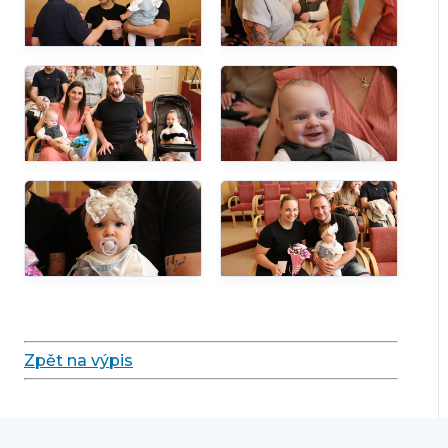
Zpět na výpis