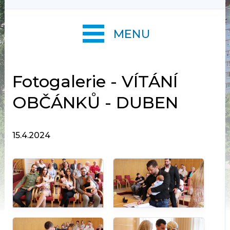
MENU
Fotogalerie - VÍTÁNÍ
OBČÁNKŮ - DUBEN
15.4.2024