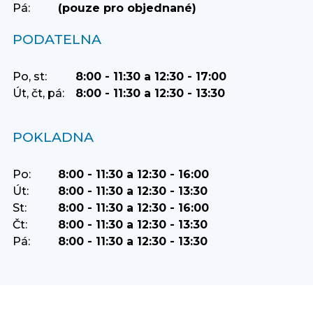
Pá:
(pouze pro objednané)
PODATELNA
Po, st:
8:00 - 11:30 a 12:30 - 17:00
Út, čt, pá:
8:00 - 11:30 a 12:30 - 13:30
POKLADNA
Po:
8:00 - 11:30 a 12:30 - 16:00
Út:
8:00 - 11:30 a 12:30 - 13:30
St:
8:00 - 11:30 a 12:30 - 16:00
Čt:
8:00 - 11:30 a 12:30 - 13:30
Pá:
8:00 - 11:30 a 12:30 - 13:30