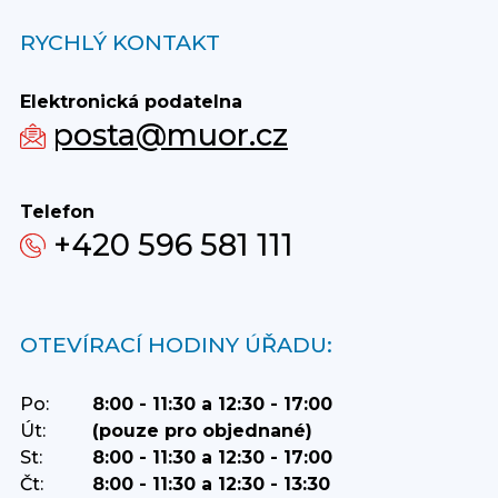
RYCHLÝ KONTAKT
Elektronická podatelna
posta@muor.cz
Telefon
+420 596 581 111
OTEVÍRACÍ HODINY ÚŘADU:
Po:
8:00 - 11:30 a 12:30 - 17:00
Út:
(pouze pro objednané)
St:
8:00 - 11:30 a 12:30 - 17:00
Čt:
8:00 - 11:30 a 12:30 - 13:30