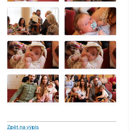
Zpět na výpis