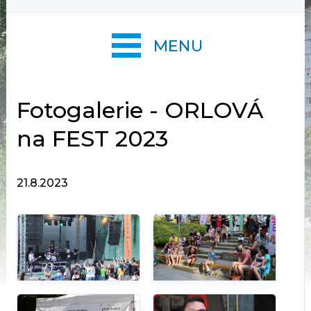
MENU
Fotogalerie - ORLOVÁ
na FEST 2023
21.8.2023