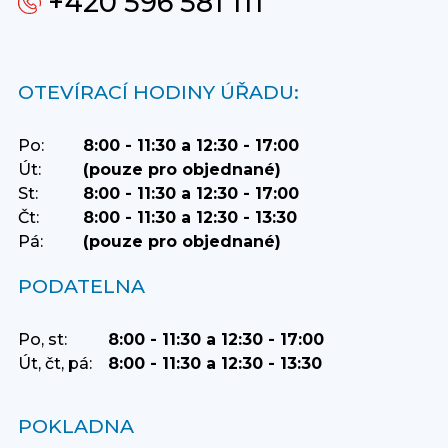
+420 596 581 111
OTEVÍRACÍ HODINY ÚŘADU:
Po:
8:00 - 11:30 a 12:30 - 17:00
Út:
(pouze pro objednané)
St:
8:00 - 11:30 a 12:30 - 17:00
Čt:
8:00 - 11:30 a 12:30 - 13:30
Pá:
(pouze pro objednané)
PODATELNA
Po, st:
8:00 - 11:30 a 12:30 - 17:00
Út, čt, pá:
8:00 - 11:30 a 12:30 - 13:30
POKLADNA