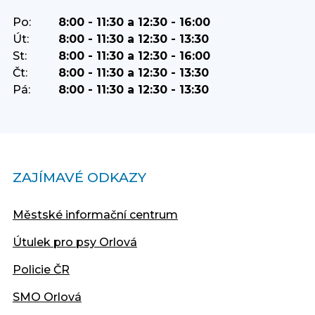
Po:
8:00 - 11:30 a 12:30 - 16:00
Út:
8:00 - 11:30 a 12:30 - 13:30
St:
8:00 - 11:30 a 12:30 - 16:00
Čt:
8:00 - 11:30 a 12:30 - 13:30
Pá:
8:00 - 11:30 a 12:30 - 13:30
ZAJÍMAVÉ ODKAZY
Městské informační centrum
Útulek pro psy Orlová
Policie ČR
SMO Orlová