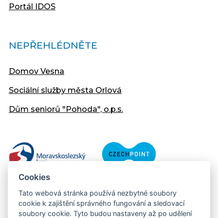
Portál IDOS
NEPŘEHLÉDNĚTE
Domov Vesna
Sociální služby města Orlová
Dům seniorů "Pohoda", o.p.s.
Cookies
Tato webová stránka používá nezbytné soubory
cookie k zajištění správného fungování a sledovací
soubory cookie. Tyto budou nastaveny až po udělení