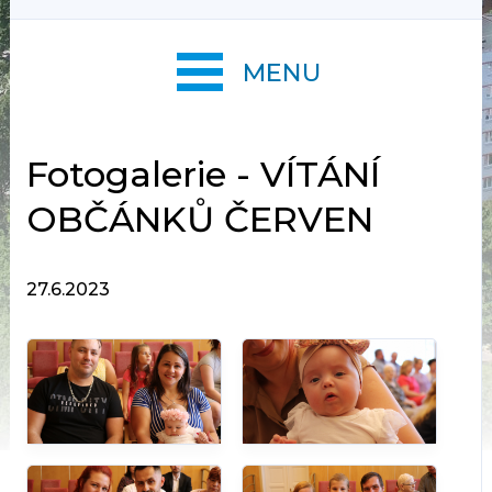
MENU
Fotogalerie - VÍTÁNÍ
OBČÁNKŮ ČERVEN
27.6.2023