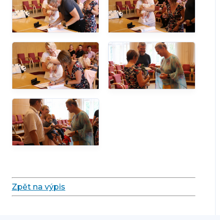
Zpět na výpis