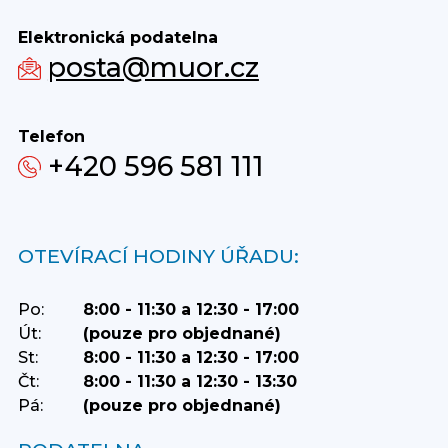
Elektronická podatelna
posta@muor.cz
Telefon
+420 596 581 111
OTEVÍRACÍ HODINY ÚŘADU:
Po:
8:00 - 11:30 a 12:30 - 17:00
Út:
(pouze pro objednané)
St:
8:00 - 11:30 a 12:30 - 17:00
Čt:
8:00 - 11:30 a 12:30 - 13:30
Pá:
(pouze pro objednané)