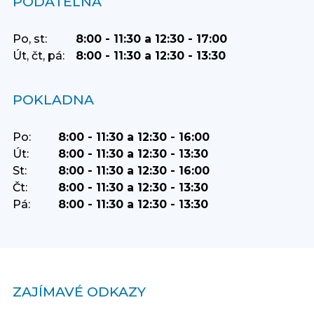
PODATELNA
Po, st:
8:00 - 11:30 a 12:30 - 17:00
Út, čt, pá:
8:00 - 11:30 a 12:30 - 13:30
POKLADNA
Po:
8:00 - 11:30 a 12:30 - 16:00
Út:
8:00 - 11:30 a 12:30 - 13:30
St:
8:00 - 11:30 a 12:30 - 16:00
Čt:
8:00 - 11:30 a 12:30 - 13:30
Pá:
8:00 - 11:30 a 12:30 - 13:30
ZAJÍMAVÉ ODKAZY