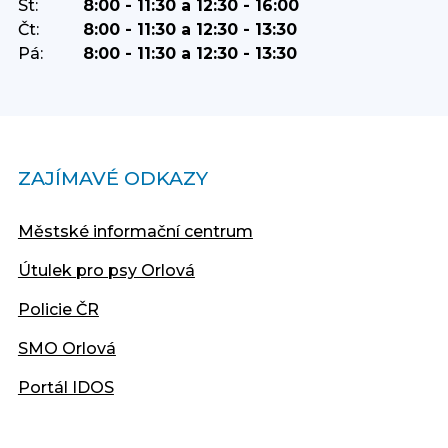
St:
8:00 - 11:30 a 12:30 - 16:00
Čt:
8:00 - 11:30 a 12:30 - 13:30
Pá:
8:00 - 11:30 a 12:30 - 13:30
ZAJÍMAVÉ ODKAZY
Městské informační centrum
Útulek pro psy Orlová
Policie ČR
SMO Orlová
Portál IDOS