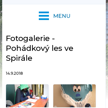
MENU
Fotogalerie -
Pohádkový les ve
Spirále
14.9.2018