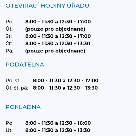
OTEVÍRACÍ HODINY ÚŘADU:
Po:
8:00 - 11:30 a 12:30 - 17:00
Út:
(pouze pro objednané)
St:
8:00 - 11:30 a 12:30 - 17:00
Čt:
8:00 - 11:30 a 12:30 - 13:30
Pá:
(pouze pro objednané)
PODATELNA
Po, st:
8:00 - 11:30 a 12:30 - 17:00
Út, čt, pá:
8:00 - 11:30 a 12:30 - 13:30
POKLADNA
Po:
8:00 - 11:30 a 12:30 - 16:00
Út:
8:00 - 11:30 a 12:30 - 13:30