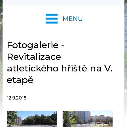
MENU
Fotogalerie -
Revitalizace
atletického hřiště na V.
etapě
12.9.2018