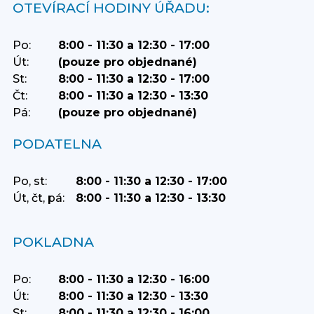
OTEVÍRACÍ HODINY ÚŘADU:
Po:
8:00 - 11:30 a 12:30 - 17:00
Út:
(pouze pro objednané)
St:
8:00 - 11:30 a 12:30 - 17:00
Čt:
8:00 - 11:30 a 12:30 - 13:30
Pá:
(pouze pro objednané)
PODATELNA
Po, st:
8:00 - 11:30 a 12:30 - 17:00
Út, čt, pá:
8:00 - 11:30 a 12:30 - 13:30
POKLADNA
Po:
8:00 - 11:30 a 12:30 - 16:00
Út:
8:00 - 11:30 a 12:30 - 13:30
St:
8:00 - 11:30 a 12:30 - 16:00