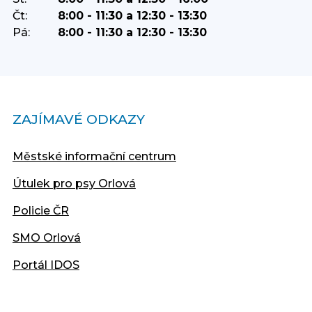
Čt:
8:00 - 11:30 a 12:30 - 13:30
Pá:
8:00 - 11:30 a 12:30 - 13:30
ZAJÍMAVÉ ODKAZY
Městské informační centrum
Útulek pro psy Orlová
Policie ČR
SMO Orlová
Portál IDOS