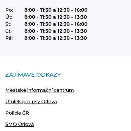
Po:
8:00 - 11:30 a 12:30 - 16:00
Út:
8:00 - 11:30 a 12:30 - 13:30
St:
8:00 - 11:30 a 12:30 - 16:00
Čt:
8:00 - 11:30 a 12:30 - 13:30
Pá:
8:00 - 11:30 a 12:30 - 13:30
ZAJÍMAVÉ ODKAZY
Městské informační centrum
Útulek pro psy Orlová
Policie ČR
SMO Orlová