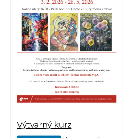
Výtvarný kurz