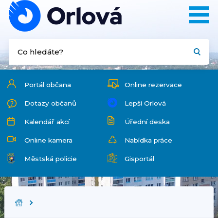
Portál občana
Online rezervace
Dotazy občanů
Lepší Orlová
Kalendář akcí
Úřední deska
Online kamera
Nabídka práce
Městská policie
Gisportál