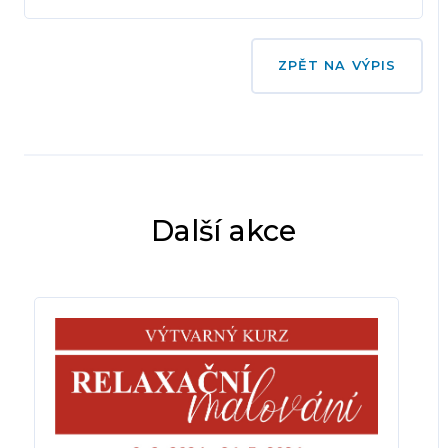
ZPĚT NA VÝPIS
Další akce