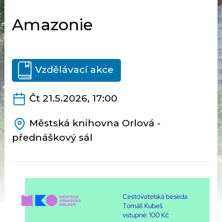
Amazonie
Vzdělávací akce
Čt 21.5.2026, 17:00
Městská knihovna Orlová -
přednáškový sál