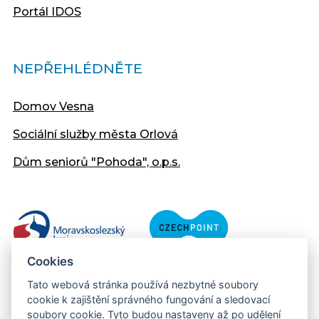
Portál IDOS
NEPŘEHLÉDNĚTE
Domov Vesna
Sociální služby města Orlová
Dům seniorů "Pohoda", o.p.s.
Cookies
Tato webová stránka používá nezbytné soubory
cookie k zajištění správného fungování a sledovací
soubory cookie. Tyto budou nastaveny až po udělení