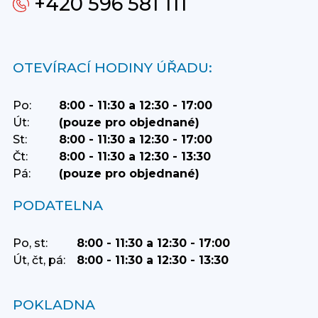
+420 596 581 111
OTEVÍRACÍ HODINY ÚŘADU:
Po:
8:00 - 11:30 a 12:30 - 17:00
Út:
(pouze pro objednané)
St:
8:00 - 11:30 a 12:30 - 17:00
Čt:
8:00 - 11:30 a 12:30 - 13:30
Pá:
(pouze pro objednané)
PODATELNA
Po, st:
8:00 - 11:30 a 12:30 - 17:00
Út, čt, pá:
8:00 - 11:30 a 12:30 - 13:30
POKLADNA