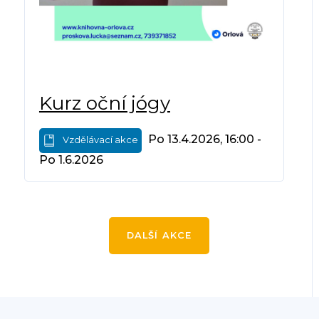
Kurz oční jógy
Po 13.4.2026, 16:00 -
Vzdělávací akce
Po 1.6.2026
DALŠÍ AKCE