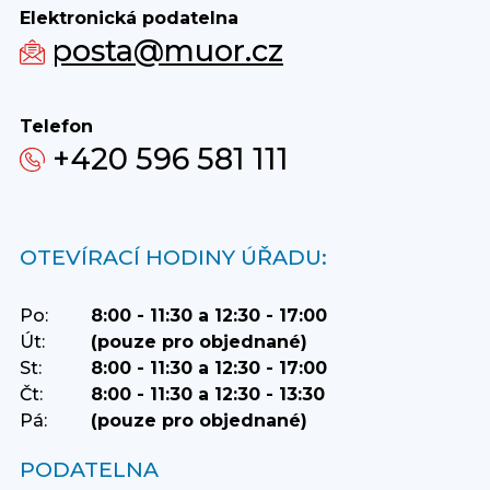
Elektronická podatelna
posta@muor.cz
Telefon
+420 596 581 111
OTEVÍRACÍ HODINY ÚŘADU:
Po:
8:00 - 11:30 a 12:30 - 17:00
Út:
(pouze pro objednané)
St:
8:00 - 11:30 a 12:30 - 17:00
Čt:
8:00 - 11:30 a 12:30 - 13:30
Pá:
(pouze pro objednané)
PODATELNA