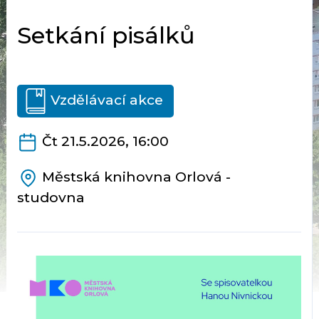
Setkání pisálků
Vzdělávací akce
Čt 21.5.2026, 16:00
Městská knihovna Orlová -
studovna