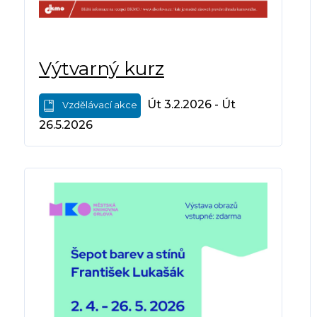
Výtvarný kurz
Út 3.2.2026 - Út
Vzdělávací akce
26.5.2026