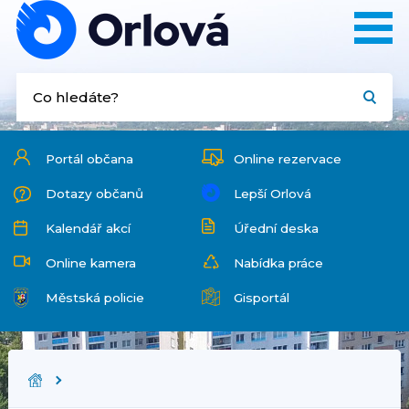
Portál občana
Online rezervace
Dotazy občanů
Lepší Orlová
Kalendář akcí
Úřední deska
Online kamera
Nabídka práce
Městská policie
Gisportál