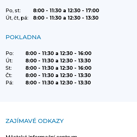
Po, st:
8:00 - 11:30 a 12:30 - 17:00
Út, čt, pá:
8:00 - 11:30 a 12:30 - 13:30
POKLADNA
Po:
8:00 - 11:30 a 12:30 - 16:00
Út:
8:00 - 11:30 a 12:30 - 13:30
St:
8:00 - 11:30 a 12:30 - 16:00
Čt:
8:00 - 11:30 a 12:30 - 13:30
Pá:
8:00 - 11:30 a 12:30 - 13:30
ZAJÍMAVÉ ODKAZY