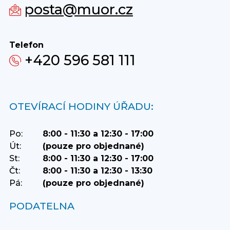
posta@muor.cz
Telefon
+420 596 581 111
OTEVÍRACÍ HODINY ÚŘADU:
Po:
8:00 - 11:30 a 12:30 - 17:00
Út:
(pouze pro objednané)
St:
8:00 - 11:30 a 12:30 - 17:00
Čt:
8:00 - 11:30 a 12:30 - 13:30
Pá:
(pouze pro objednané)
PODATELNA