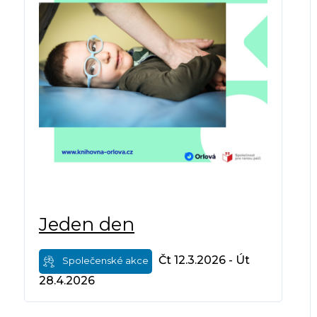
Jeden den
Čt 12.3.2026 - Út
Společenské akce
28.4.2026