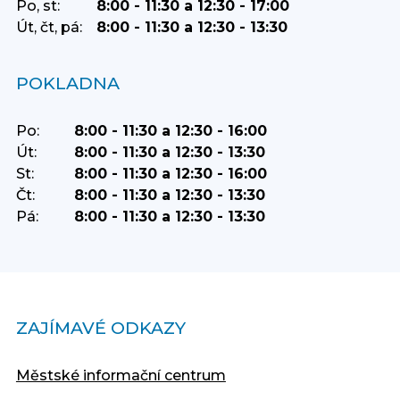
Po, st:
8:00 - 11:30 a 12:30 - 17:00
Út, čt, pá:
8:00 - 11:30 a 12:30 - 13:30
POKLADNA
Po:
8:00 - 11:30 a 12:30 - 16:00
Út:
8:00 - 11:30 a 12:30 - 13:30
St:
8:00 - 11:30 a 12:30 - 16:00
Čt:
8:00 - 11:30 a 12:30 - 13:30
Pá:
8:00 - 11:30 a 12:30 - 13:30
ZAJÍMAVÉ ODKAZY
Městské informační centrum