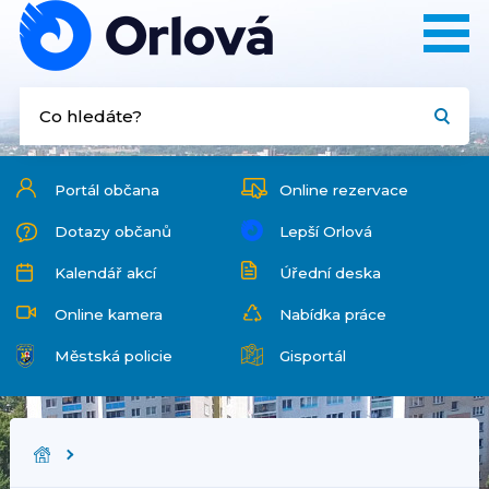
Portál občana
Online rezervace
Dotazy občanů
Lepší Orlová
Kalendář akcí
Úřední deska
Online kamera
Nabídka práce
Městská policie
Gisportál