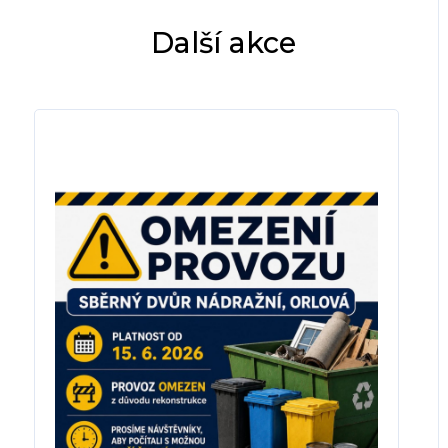
Další akce