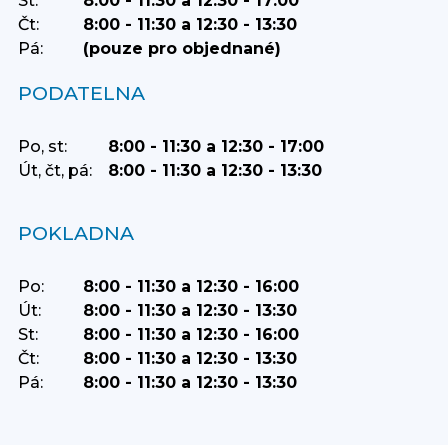
St:
8:00 - 11:30 a 12:30 - 17:00
Čt:
8:00 - 11:30 a 12:30 - 13:30
Pá:
(pouze pro objednané)
PODATELNA
Po, st:
8:00 - 11:30 a 12:30 - 17:00
Út, čt, pá:
8:00 - 11:30 a 12:30 - 13:30
POKLADNA
Po:
8:00 - 11:30 a 12:30 - 16:00
Út:
8:00 - 11:30 a 12:30 - 13:30
St:
8:00 - 11:30 a 12:30 - 16:00
Čt:
8:00 - 11:30 a 12:30 - 13:30
Pá:
8:00 - 11:30 a 12:30 - 13:30