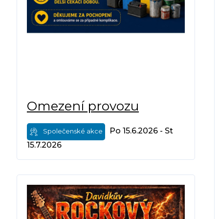
Omezení provozu
Po 15.6.2026 - St
Společenské akce
15.7.2026