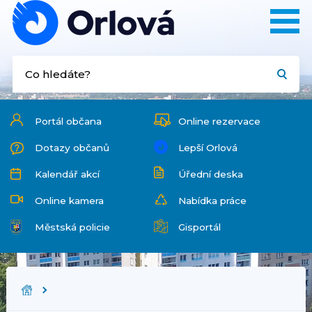
Portál občana
Online rezervace
Dotazy občanů
Lepší Orlová
Kalendář akcí
Úřední deska
Online kamera
Nabídka práce
Městská policie
Gisportál