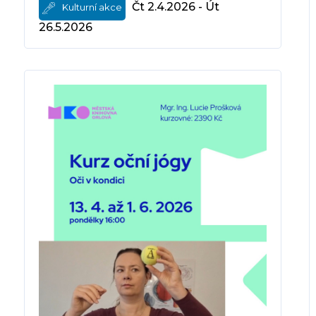
Čt 2.4.2026 - Út
Kulturní akce
26.5.2026