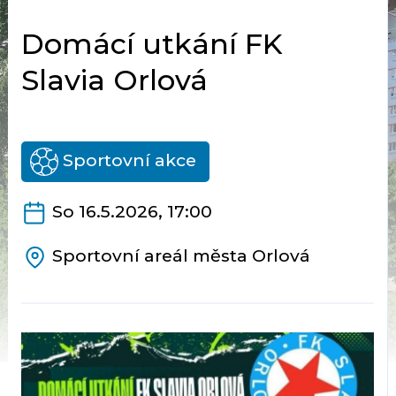
Domácí utkání FK
Slavia Orlová
Sportovní akce
So 16.5.2026, 17:00
Sportovní areál města Orlová