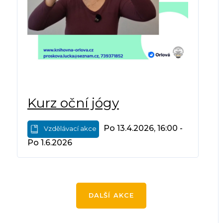
Kurz oční jógy
Po 13.4.2026, 16:00 -
Vzdělávací akce
Po 1.6.2026
DALŠÍ AKCE