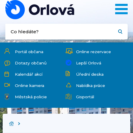
Portál občana
Online rezervace
Dotazy občanů
Lepší Orlová
Kalendář akcí
Úřední deska
Online kamera
Nabídka práce
Městská policie
Gisportál