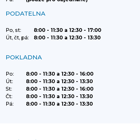
PODATELNA
Po, st:
8:00 - 11:30 a 12:30 - 17:00
Út, čt, pá:
8:00 - 11:30 a 12:30 - 13:30
POKLADNA
Po:
8:00 - 11:30 a 12:30 - 16:00
Út:
8:00 - 11:30 a 12:30 - 13:30
St:
8:00 - 11:30 a 12:30 - 16:00
Čt:
8:00 - 11:30 a 12:30 - 13:30
Pá:
8:00 - 11:30 a 12:30 - 13:30