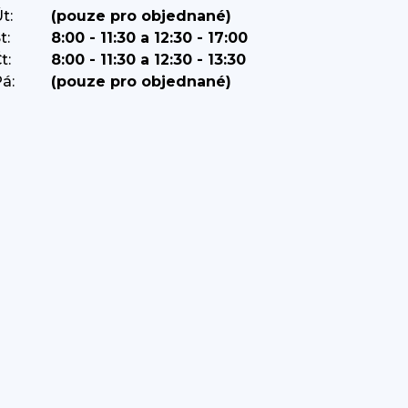
t:
(pouze pro objednané)
t:
8:00 - 11:30 a 12:30 - 17:00
t:
8:00 - 11:30 a 12:30 - 13:30
á:
(pouze pro objednané)