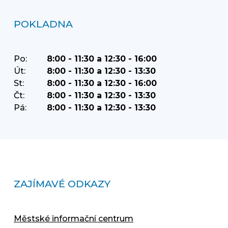
POKLADNA
Po:
8:00 - 11:30 a 12:30 - 16:00
Út:
8:00 - 11:30 a 12:30 - 13:30
St:
8:00 - 11:30 a 12:30 - 16:00
Čt:
8:00 - 11:30 a 12:30 - 13:30
Pá:
8:00 - 11:30 a 12:30 - 13:30
ZAJÍMAVÉ ODKAZY
Městské informační centrum