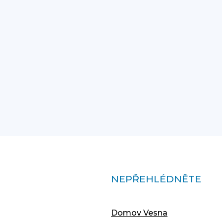
NEPŘEHLÉDNĚTE
Domov Vesna