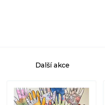
Další akce