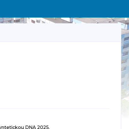
yntetickou DNA 2025.