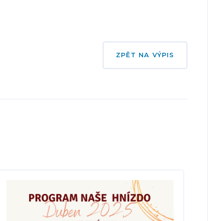
ZPĚT NA VÝPIS