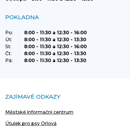
POKLADNA
Po:
8:00 - 11:30 a 12:30 - 16:00
Út:
8:00 - 11:30 a 12:30 - 13:30
St:
8:00 - 11:30 a 12:30 - 16:00
Čt:
8:00 - 11:30 a 12:30 - 13:30
Pá:
8:00 - 11:30 a 12:30 - 13:30
ZAJÍMAVÉ ODKAZY
Městské informační centrum
Útulek pro psy Orlová