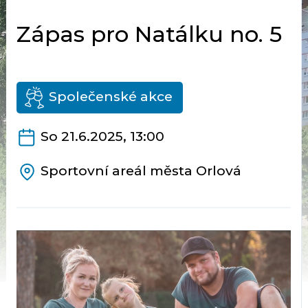
Zápas pro Natálku no. 5
Společenské akce
So 21.6.2025, 13:00
Sportovní areál města Orlová