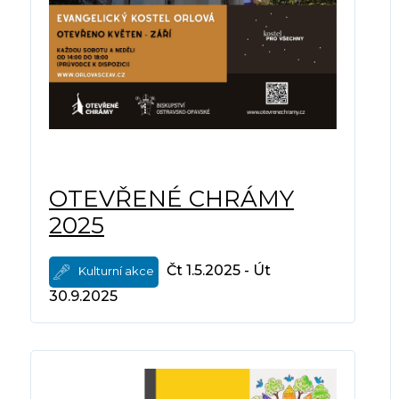
OTEVŘENÉ CHRÁMY
2025
Čt 1.5.2025 - Út
Kulturní akce
30.9.2025