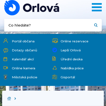
Portál občana
Online rezervace
Dotazy občanů
Lepší Orlová
Kalendář akcí
Úřední deska
Online kamera
Nabídka práce
Městská policie
Gisportál