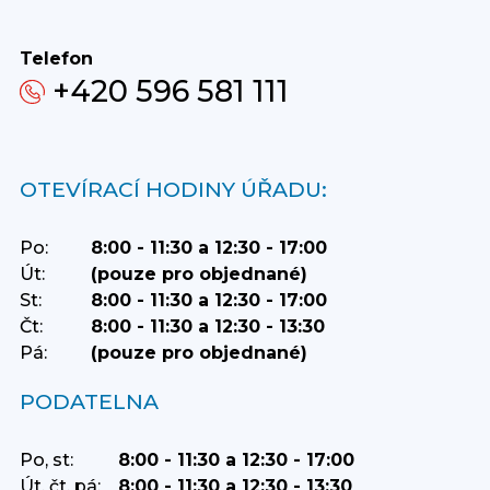
Telefon
+420 596 581 111
OTEVÍRACÍ HODINY ÚŘADU:
Po:
8:00 - 11:30 a 12:30 - 17:00
Út:
(pouze pro objednané)
St:
8:00 - 11:30 a 12:30 - 17:00
Čt:
8:00 - 11:30 a 12:30 - 13:30
Pá:
(pouze pro objednané)
PODATELNA
Po, st:
8:00 - 11:30 a 12:30 - 17:00
Út, čt, pá:
8:00 - 11:30 a 12:30 - 13:30