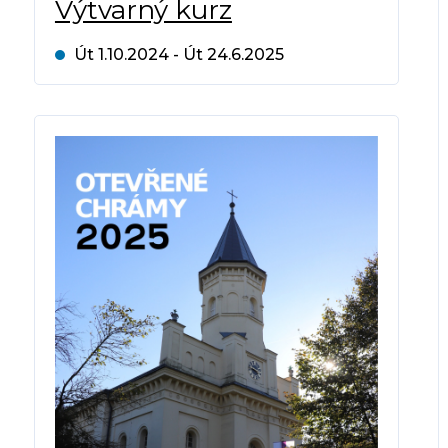
Výtvarný kurz
Út 1.10.2024 - Út 24.6.2025