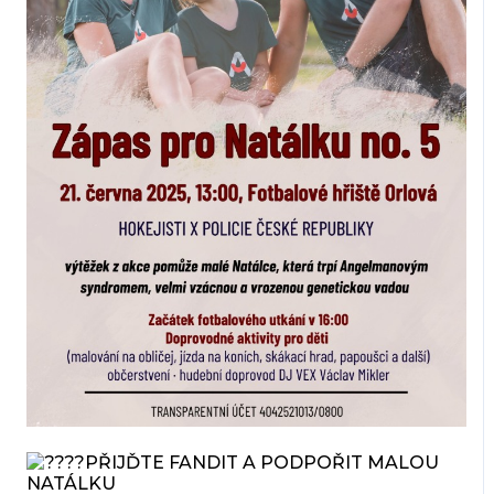
PŘIJĎTE FANDIT A PODPOŘIT MALOU
NATÁLKU