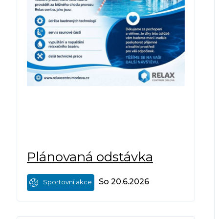
Plánovaná odstávka
So 20.6.2026
Sportovní akce