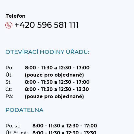
Telefon
+420 596 581 111
OTEVÍRACÍ HODINY ÚŘADU:
Po:
8:00 - 11:30 a 12:30 - 17:00
Út:
(pouze pro objednané)
St:
8:00 - 11:30 a 12:30 - 17:00
Čt:
8:00 - 11:30 a 12:30 - 13:30
Pá:
(pouze pro objednané)
PODATELNA
Po, st:
8:00 - 11:30 a 12:30 - 17:00
Út, čt, pá:
8:00 - 11:30 a 12:30 - 13:30