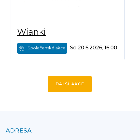
Wianki
So 20.6.2026, 16:00
Společenské akce
DALŠÍ AKCE
ADRESA