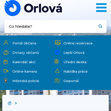
Portál občana
Online rezervace
Dotazy občanů
Lepší Orlová
Kalendář akcí
Úřední deska
Online kamera
Nabídka práce
Městská policie
Gisportál