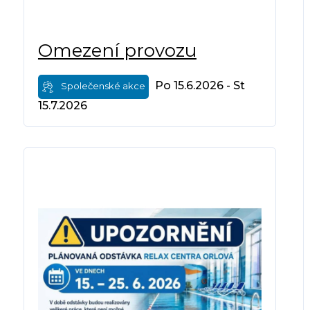
Omezení provozu
Po 15.6.2026 - St
Společenské akce
15.7.2026