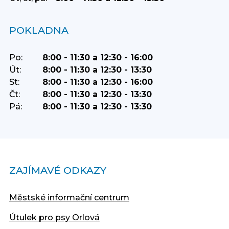
POKLADNA
Po:
8:00 - 11:30 a 12:30 - 16:00
Út:
8:00 - 11:30 a 12:30 - 13:30
St:
8:00 - 11:30 a 12:30 - 16:00
Čt:
8:00 - 11:30 a 12:30 - 13:30
Pá:
8:00 - 11:30 a 12:30 - 13:30
ZAJÍMAVÉ ODKAZY
Městské informační centrum
Útulek pro psy Orlová