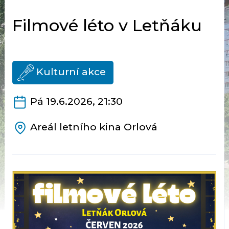
Filmové léto v Letňáku
Kulturní akce
Pá 19.6.2026, 21:30
Areál letního kina Orlová