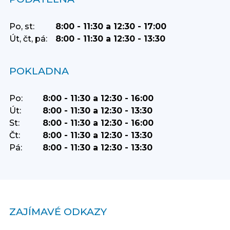
Po, st:
8:00 - 11:30 a 12:30 - 17:00
Út, čt, pá:
8:00 - 11:30 a 12:30 - 13:30
POKLADNA
Po:
8:00 - 11:30 a 12:30 - 16:00
Út:
8:00 - 11:30 a 12:30 - 13:30
St:
8:00 - 11:30 a 12:30 - 16:00
Čt:
8:00 - 11:30 a 12:30 - 13:30
Pá:
8:00 - 11:30 a 12:30 - 13:30
ZAJÍMAVÉ ODKAZY