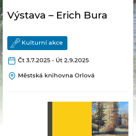
Výstava – Erich Bura
Kulturní akce
Čt 3.7.2025 - Út 2.9.2025
Městská knihovna Orlová