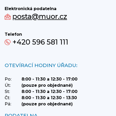
Elektronická podatelna
posta@muor.cz
Telefon
+420 596 581 111
OTEVÍRACÍ HODINY ÚŘADU:
Po:
8:00 - 11:30 a 12:30 - 17:00
Út:
(pouze pro objednané)
St:
8:00 - 11:30 a 12:30 - 17:00
Čt:
8:00 - 11:30 a 12:30 - 13:30
Pá:
(pouze pro objednané)
PODATELNA