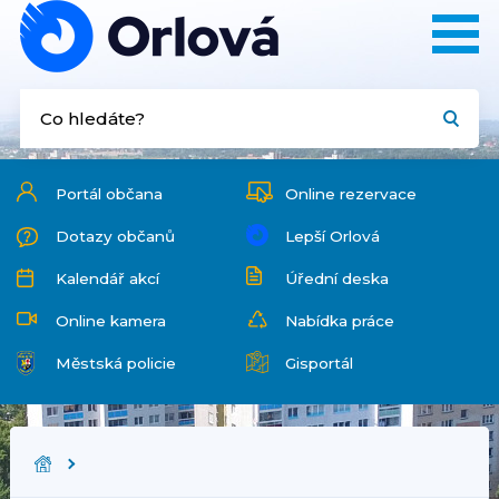
Portál občana
Online rezervace
Dotazy občanů
Lepší Orlová
Kalendář akcí
Úřední deska
Online kamera
Nabídka práce
Městská policie
Gisportál