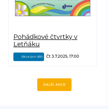
Pohádkové čtvrtky v
Letňáku
Čt 3.7.2025, 17:00
Akce pro děti
DALŠÍ AKCE