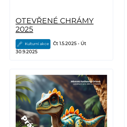
OTEVŘENÉ CHRÁMY
2025
Čt 1.5.2025 - Út
Kulturní akce
30.9.2025