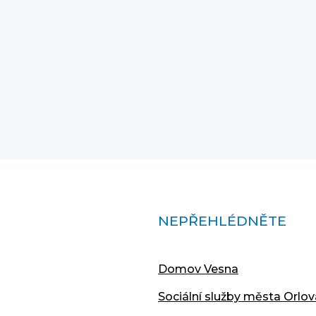
NEPŘEHLÉDNĚTE
Domov Vesna
Sociální služby města Orlov