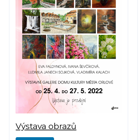
Výstava obrazů