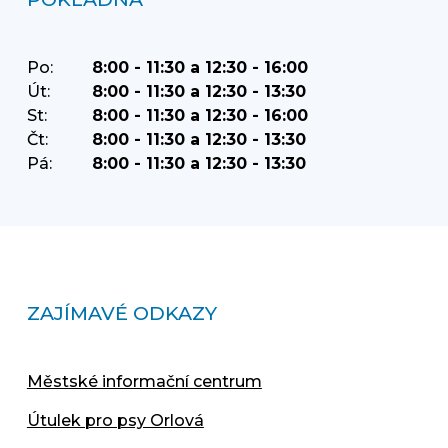
Po:
8:00 - 11:30 a 12:30 - 16:00
Út:
8:00 - 11:30 a 12:30 - 13:30
St:
8:00 - 11:30 a 12:30 - 16:00
Čt:
8:00 - 11:30 a 12:30 - 13:30
Pá:
8:00 - 11:30 a 12:30 - 13:30
ZAJÍMAVÉ ODKAZY
Městské informační centrum
Útulek pro psy Orlová