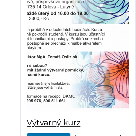
Výtvarný kurz