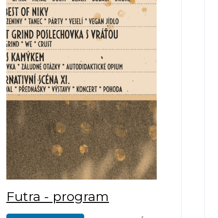
Futra - program