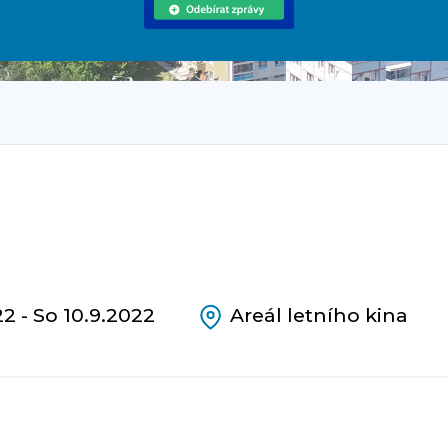
2 - So 10.9.2022
Areál letního kina