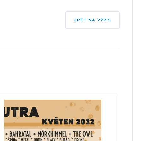
ZPĚT NA VÝPIS