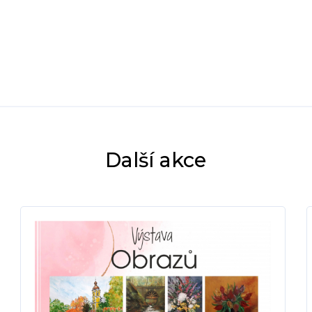
Další akce