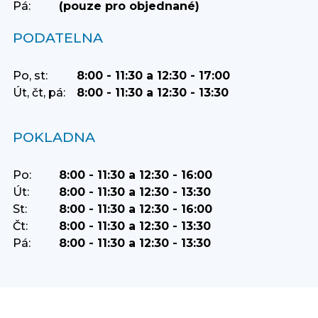
Pá:
(pouze pro objednané)
PODATELNA
Po, st:
8:00 - 11:30 a 12:30 - 17:00
Út, čt, pá:
8:00 - 11:30 a 12:30 - 13:30
POKLADNA
Po:
8:00 - 11:30 a 12:30 - 16:00
Út:
8:00 - 11:30 a 12:30 - 13:30
St:
8:00 - 11:30 a 12:30 - 16:00
Čt:
8:00 - 11:30 a 12:30 - 13:30
Pá:
8:00 - 11:30 a 12:30 - 13:30