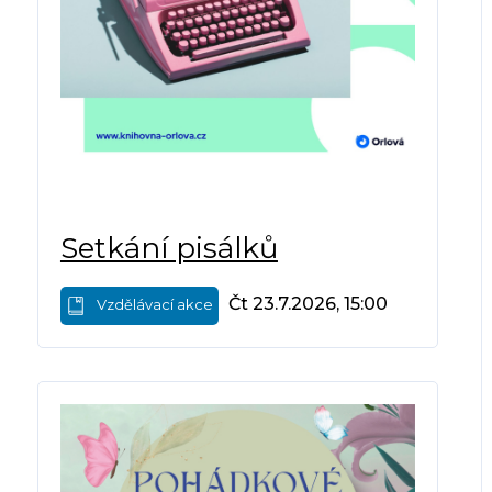
Setkání pisálků
Čt 23.7.2026, 15:00
Vzdělávací akce