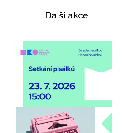
Další akce