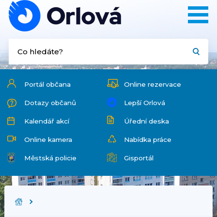
Portál občana
Online rezervace
Dotazy občanů
Lepší Orlová
Kalendář akcí
Úřední deska
Online kamera
Nabídka práce
Městská policie
Gisportál