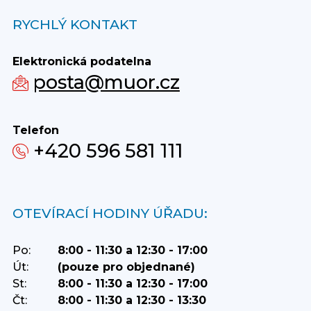
RYCHLÝ KONTAKT
Elektronická podatelna
posta@muor.cz
Telefon
+420 596 581 111
OTEVÍRACÍ HODINY ÚŘADU:
Po:
8:00 - 11:30 a 12:30 - 17:00
Út:
(pouze pro objednané)
St:
8:00 - 11:30 a 12:30 - 17:00
Čt:
8:00 - 11:30 a 12:30 - 13:30