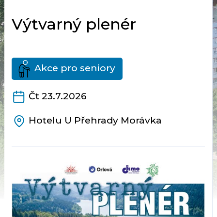
Výtvarný plenér
Akce pro seniory
Čt 23.7.2026
Hotelu U Přehrady Morávka