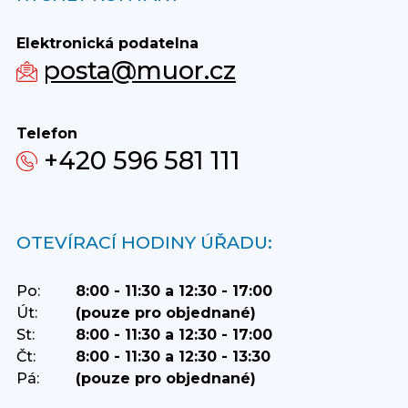
Elektronická podatelna
posta@muor.cz
Telefon
+420 596 581 111
OTEVÍRACÍ HODINY ÚŘADU:
Po:
8:00 - 11:30 a 12:30 - 17:00
Út:
(pouze pro objednané)
St:
8:00 - 11:30 a 12:30 - 17:00
Čt:
8:00 - 11:30 a 12:30 - 13:30
Pá:
(pouze pro objednané)