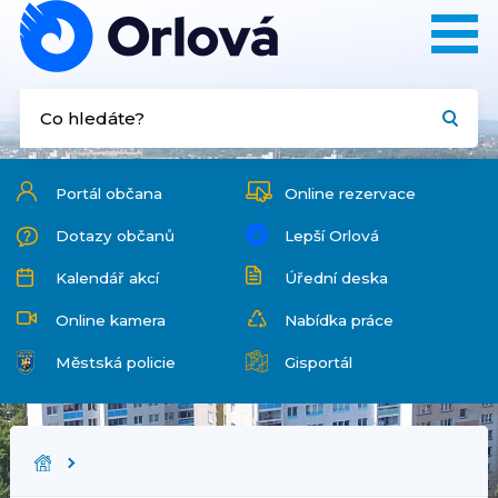
Portál občana
Online rezervace
Dotazy občanů
Lepší Orlová
Kalendář akcí
Úřední deska
Online kamera
Nabídka práce
Městská policie
Gisportál