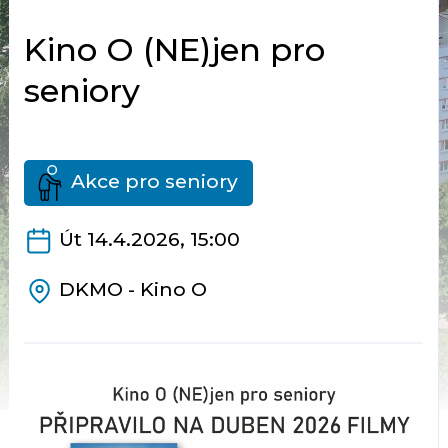
Kino O (NE)jen pro
seniory
Akce pro seniory
Út 14.4.2026, 15:00
DKMO - Kino O