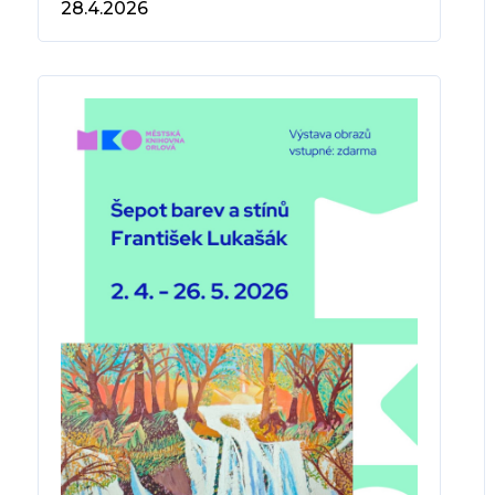
28.4.2026