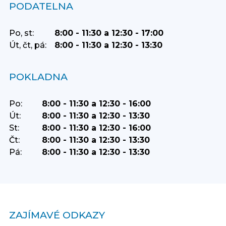
PODATELNA
Po, st:
8:00 - 11:30 a 12:30 - 17:00
Út, čt, pá:
8:00 - 11:30 a 12:30 - 13:30
POKLADNA
Po:
8:00 - 11:30 a 12:30 - 16:00
Út:
8:00 - 11:30 a 12:30 - 13:30
St:
8:00 - 11:30 a 12:30 - 16:00
Čt:
8:00 - 11:30 a 12:30 - 13:30
Pá:
8:00 - 11:30 a 12:30 - 13:30
ZAJÍMAVÉ ODKAZY