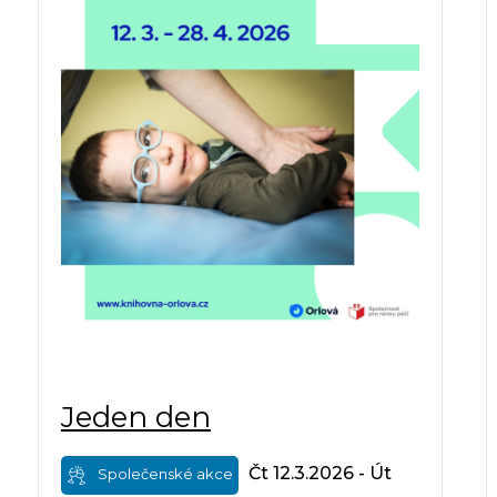
Jeden den
Čt 12.3.2026 - Út
Společenské akce